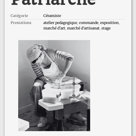
Catégorie
Céramiste
Prestations
atelier pedagogique
,
commande
,
exposition
,
marché d'art
,
marché d'artisanat
,
stage