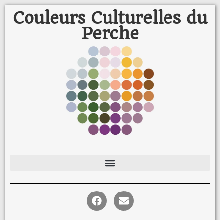
Couleurs Culturelles du
Perche