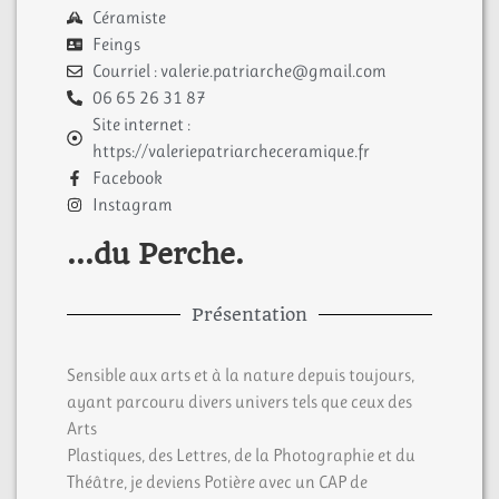
Céramiste
Feings
Courriel : valerie.patriarche@gmail.com
06 65 26 31 87
Site internet :
https://valeriepatriarcheceramique.fr
Facebook
Instagram
...du Perche.
Présentation
Sensible aux arts et à la nature depuis toujours,
ayant parcouru divers univers tels que ceux des
Arts
Plastiques, des Lettres, de la Photographie et du
Théâtre, je deviens Potière avec un CAP de