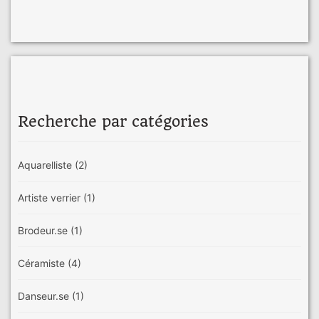
Recherche par catégories
Aquarelliste
(2)
Artiste verrier
(1)
Brodeur.se
(1)
Céramiste
(4)
Danseur.se
(1)