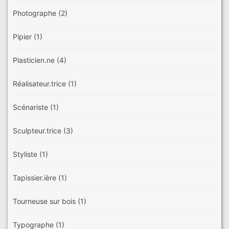
Photographe
(2)
Pipier
(1)
Plasticien.ne
(4)
Réalisateur.trice
(1)
Scénariste
(1)
Sculpteur.trice
(3)
Styliste
(1)
Tapissier.ière
(1)
Tourneuse sur bois
(1)
Typographe
(1)