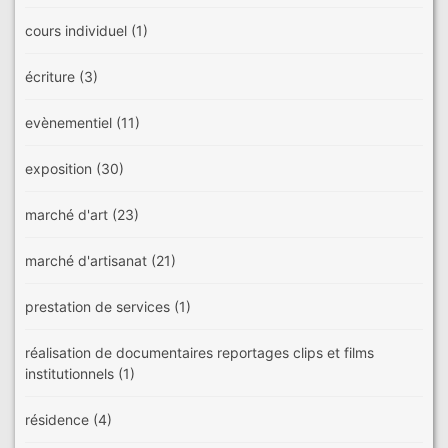
cours individuel
(1)
écriture
(3)
evènementiel
(11)
exposition
(30)
marché d'art
(23)
marché d'artisanat
(21)
prestation de services
(1)
réalisation de documentaires reportages clips et films
institutionnels
(1)
résidence
(4)