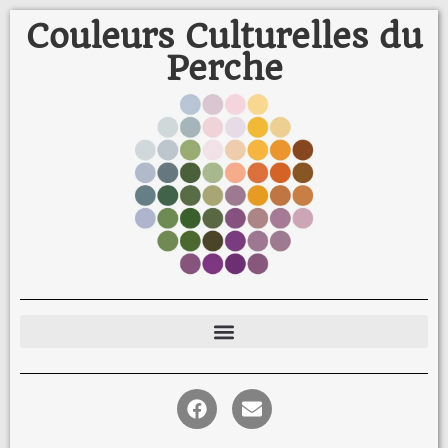
Couleurs Culturelles du
Perche