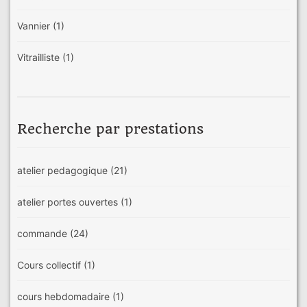
Vannier
(1)
Vitrailliste
(1)
Recherche par prestations
atelier pedagogique
(21)
atelier portes ouvertes
(1)
commande
(24)
Cours collectif
(1)
cours hebdomadaire
(1)