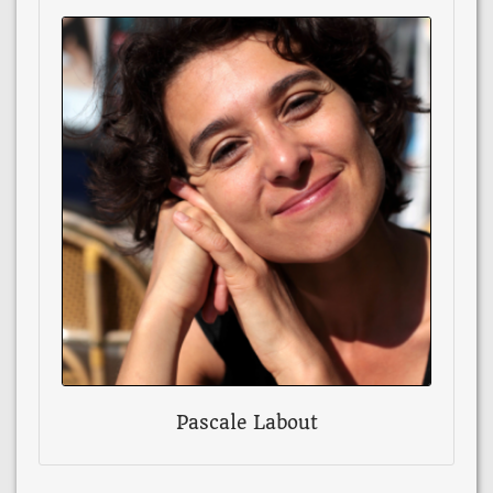
Pascale Labout