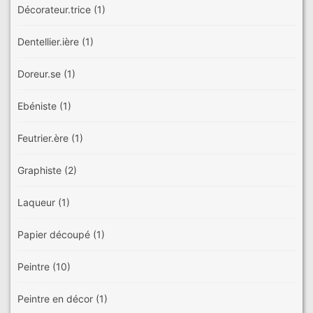
Décorateur.trice
(1)
Dentellier.ière
(1)
Doreur.se
(1)
Ebéniste
(1)
Feutrier.ère
(1)
Graphiste
(2)
Laqueur
(1)
Papier découpé
(1)
Peintre
(10)
Peintre en décor
(1)