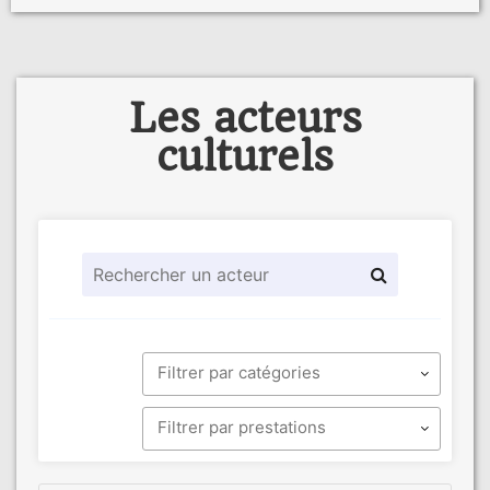
Les acteurs
culturels