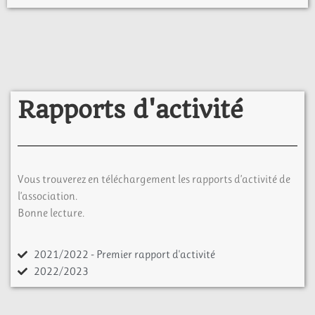
Rapports d'activité
Vous trouverez en téléchargement les rapports d’activité de
l’association.
Bonne lecture.
2021/2022 - Premier rapport d'activité
2022/2023