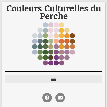
Couleurs Culturelles du
Perche