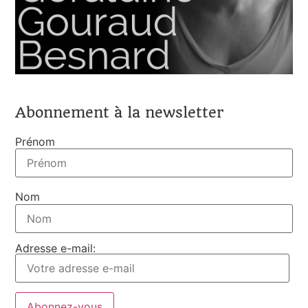
Abonnement à la newsletter
Prénom
Nom
Adresse e-mail: