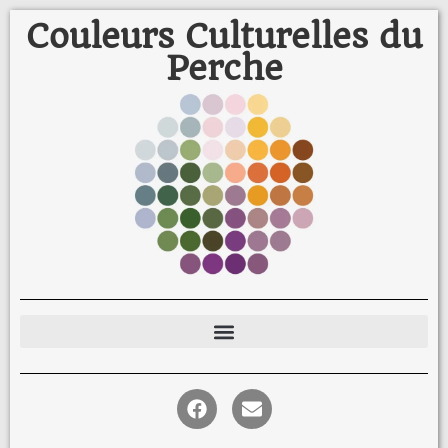
Couleurs Culturelles du
Perche