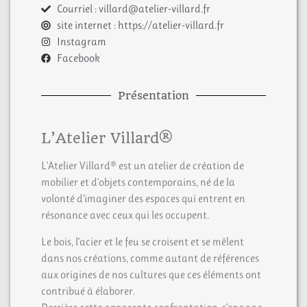
Courriel : villard@atelier-villard.fr
site internet : https://atelier-villard.fr
Instagram
Facebook
Présentation
L’Atelier Villard®
L’Atelier Villard® est un atelier de création de
mobilier et d’objets contemporains, né de la
volonté d’imaginer des espaces qui entrent en
résonance avec ceux qui les occupent.
Le bois, l’acier et le feu se croisent et se mêlent
dans nos créations, comme autant de références
aux origines de nos cultures que ces éléments ont
contribué à élaborer.