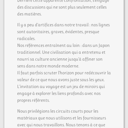
Derrière cette apparente confrontation, s’engage
des discussions qui ne sont plus seulement celles
des matières.
Il y a peu d’artifices dans notre travail : nos lignes
sont autoritaires, graves, évidentes, presque
radicales.
Nos références entraînent au loin : dans un Japon
traditionnel. Une civilisation qui a entretenu et
nourri sa culture ancienne jusqu’à affiner son
sens dans notre monde moderne.
Il faut parfois scruter l’horizon pour redécouvrir la
valeur de ce que nous avons juste sous les yeux.
L’invitation au voyage est un jeu de miroirs qui
engage à explorer les liens profonds avec nos
propres référents.
Nous privilégions les circuits courts pour les
matériaux que nous utilisons et les fournisseurs
avec qui nous travaillons. Nous tenons à ce que