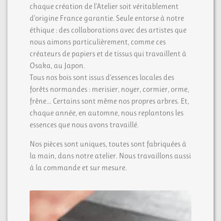
chaque création de l’Atelier soit véritablement
d’origine France garantie. Seule entorse à notre
éthique : des collaborations avec des artistes que
nous aimons particulièrement, comme ces
créateurs de papiers et de tissus qui travaillent à
Osaka, au Japon.
Tous nos bois sont issus d’essences locales des
forêts normandes : merisier, noyer, cormier, orme,
frêne… Certains sont même nos propres arbres. Et,
chaque année, en automne, nous replantons les
essences que nous avons travaillé.
Nos pièces sont uniques, toutes sont fabriquées à
la main, dans notre atelier. Nous travaillons aussi
à la commande et sur mesure.