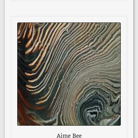
Aime Bee