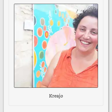
Kreajo