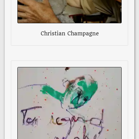
Christian Champagne