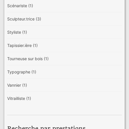
Scénariste
(1)
Sculpteur.trice
(3)
Styliste
(1)
Tapissier.ière
(1)
Tourneuse sur bois
(1)
Typographe
(1)
Vannier
(1)
Vitrailliste
(1)
Recherche par prestations