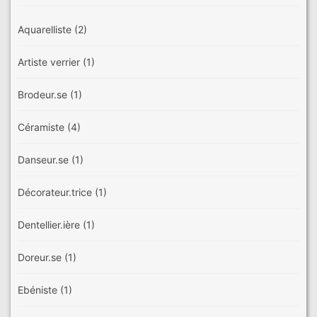
Aquarelliste
(2)
Artiste verrier
(1)
Brodeur.se
(1)
Céramiste
(4)
Danseur.se
(1)
Décorateur.trice
(1)
Dentellier.ière
(1)
Doreur.se
(1)
Ebéniste
(1)