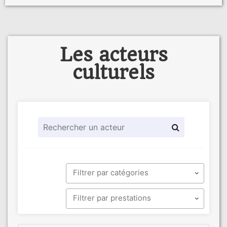
Les acteurs
culturels