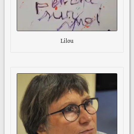
Lilou