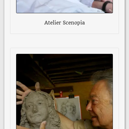
Atelier Scenopia