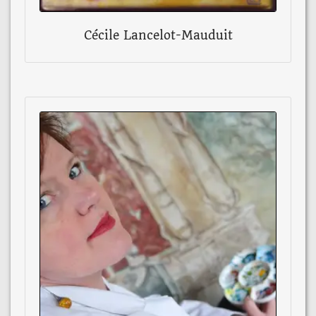
Cécile Lancelot-Mauduit