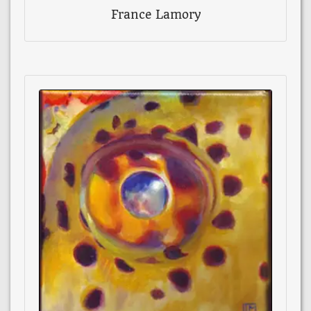
France Lamory