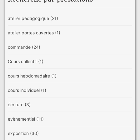
atelier pedagogique
(21)
atelier portes ouvertes
(1)
commande
(24)
Cours collectif
(1)
cours hebdomadaire
(1)
cours individuel
(1)
écriture
(3)
evènementiel
(11)
exposition
(30)