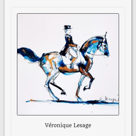
Véronique Lesage