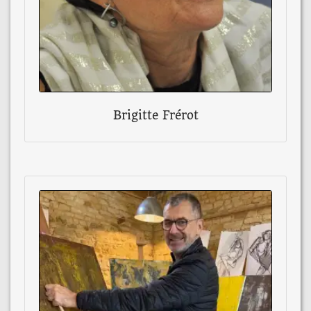
Brigitte Frérot