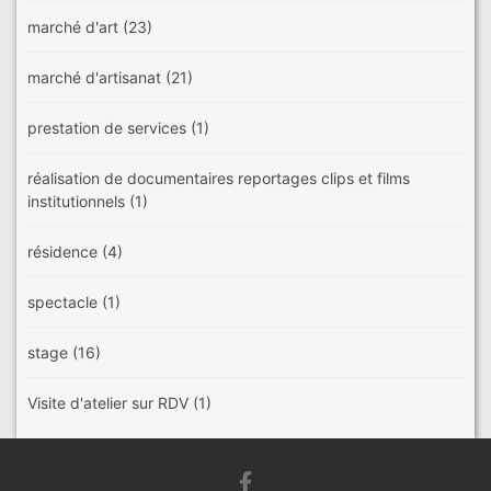
marché d'art
(23)
marché d'artisanat
(21)
prestation de services
(1)
réalisation de documentaires reportages clips et films
institutionnels
(1)
résidence
(4)
spectacle
(1)
stage
(16)
Visite d'atelier sur RDV
(1)