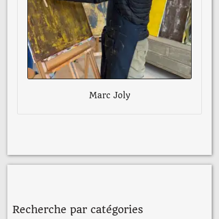
Marc Joly
Recherche par catégories