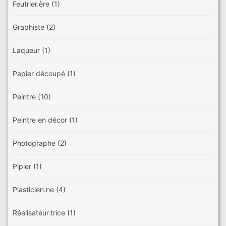
Feutrier.ère
(1)
Graphiste
(2)
Laqueur
(1)
Papier découpé
(1)
Peintre
(10)
Peintre en décor
(1)
Photographe
(2)
Pipier
(1)
Plasticien.ne
(4)
Réalisateur.trice
(1)