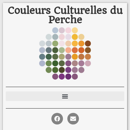
Couleurs Culturelles du
Perche