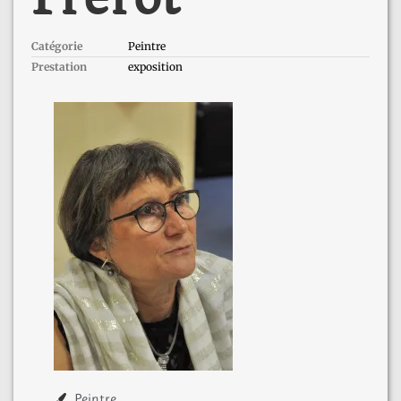
Catégorie
Peintre
Prestation
exposition
Peintre