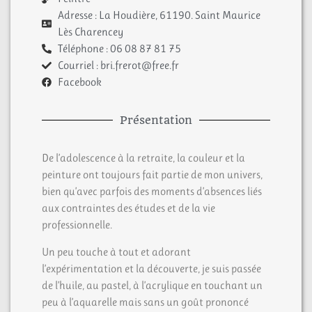
Adresse : La Houdière, 61190. Saint Maurice
Lès Charencey
Téléphone : 06 08 87 81 75
Courriel : bri.frerot@free.fr
Facebook
Présentation
De l’adolescence à la retraite, la couleur et la
peinture ont toujours fait partie de mon univers,
bien qu’avec parfois des moments d’absences liés
aux contraintes des études et de la vie
professionnelle.
Un peu touche à tout et adorant
l’expérimentation et la découverte, je suis passée
de l’huile, au pastel, à l’acrylique en touchant un
peu à l’aquarelle mais sans un goût prononcé