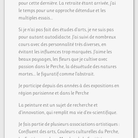
pour cette dernière. La retraite étant arrivée, j’ai
le temps pour une approche détendue et les
multiples essais…
Si je n’ai pas fait des études d’arts, je ne suis pas
pour autant autodidacte. J’ai suivi de nombreux
cours avec des personnalité très diverses, en
évitant les influences trop marquées. J’aime les
beaux paysages, les fleurs que je cultive avec
passion dans le Perche, la désuétude des natures
mortes… le figuratif comme l’abstrait.
Je participe depuis des années à des expositions en
région parisienne et dans le Perche
La peinture est un sujet de recherche et
d’innovation, qui remplit ma vie d’ex-scientifique.
Je fais partie de plusieurs associations artistiques :
Confluent des arts, Couleurs culturelles du Perche,