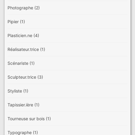
Photographe
(2)
Pipier
(1)
Plasticien.ne
(4)
Réalisateur.trice
(1)
Scénariste
(1)
Sculpteur.trice
(3)
Styliste
(1)
Tapissier.ière
(1)
Tourneuse sur bois
(1)
Typographe
(1)