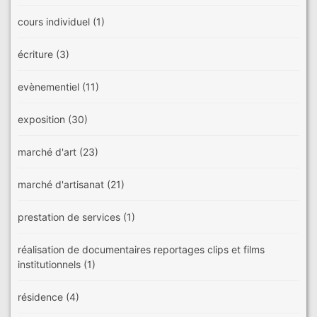
cours individuel
(1)
écriture
(3)
evènementiel
(11)
exposition
(30)
marché d'art
(23)
marché d'artisanat
(21)
prestation de services
(1)
réalisation de documentaires reportages clips et films
institutionnels
(1)
résidence
(4)