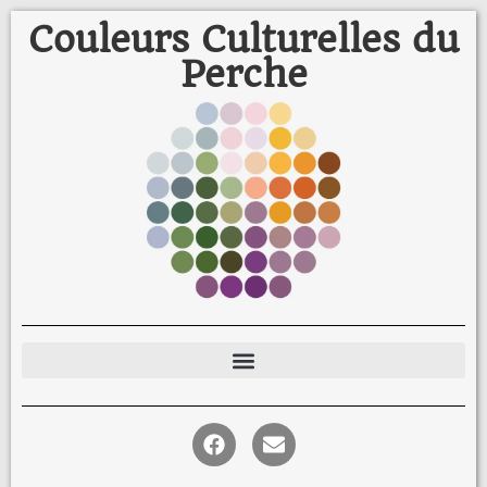
Couleurs Culturelles du
Perche