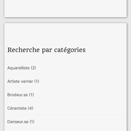
Recherche par catégories
Aquarelliste
(2)
Artiste verrier
(1)
Brodeur.se
(1)
Céramiste
(4)
Danseur.se
(1)