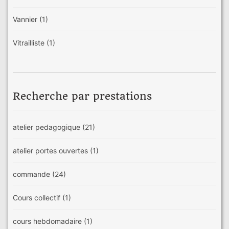
Vannier
(1)
Vitrailliste
(1)
Recherche par prestations
atelier pedagogique
(21)
atelier portes ouvertes
(1)
commande
(24)
Cours collectif
(1)
cours hebdomadaire
(1)