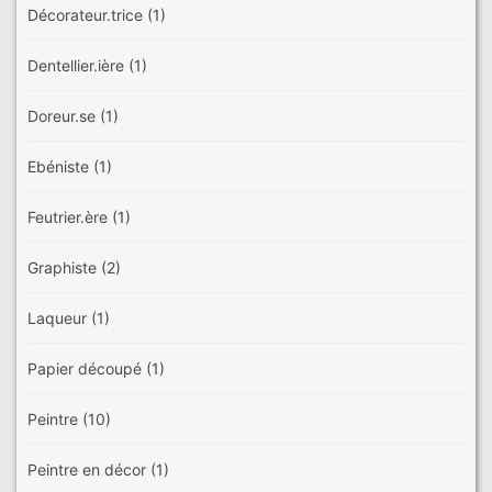
Décorateur.trice
(1)
Dentellier.ière
(1)
Doreur.se
(1)
Ebéniste
(1)
Feutrier.ère
(1)
Graphiste
(2)
Laqueur
(1)
Papier découpé
(1)
Peintre
(10)
Peintre en décor
(1)