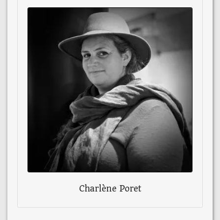
Charlène Poret