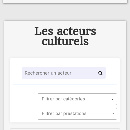
Les acteurs
culturels