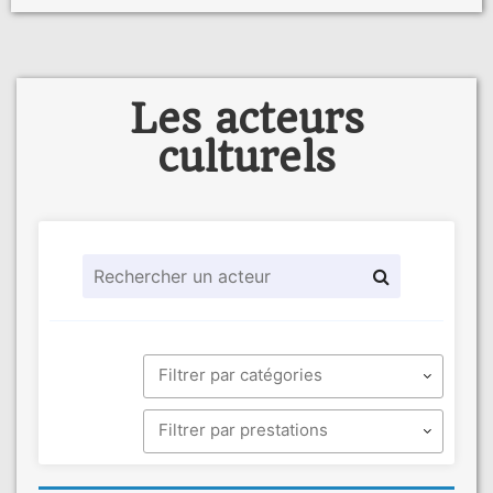
Les acteurs
culturels