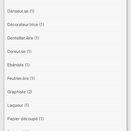
Danseur.se
(1)
Décorateur.trice
(1)
Dentellier.ière
(1)
Doreur.se
(1)
Ebéniste
(1)
Feutrier.ère
(1)
Graphiste
(2)
Laqueur
(1)
Papier découpé
(1)