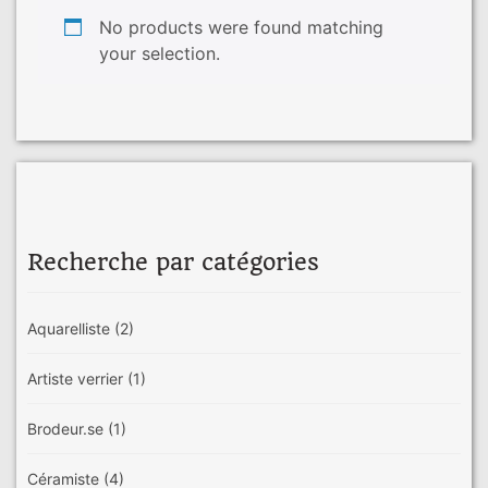
No products were found matching
your selection.
Recherche par catégories
Aquarelliste
(2)
Artiste verrier
(1)
Brodeur.se
(1)
Céramiste
(4)