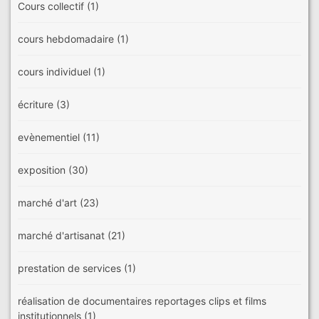
Cours collectif
(1)
cours hebdomadaire
(1)
cours individuel
(1)
écriture
(3)
evènementiel
(11)
exposition
(30)
marché d'art
(23)
marché d'artisanat
(21)
prestation de services
(1)
réalisation de documentaires reportages clips et films
institutionnels
(1)