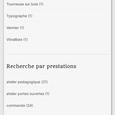
Tourneuse sur bois
(1)
Typographe
(1)
Vannier
(1)
Vitrailliste
(1)
Recherche par prestations
atelier pedagogique
(21)
atelier portes ouvertes
(1)
commande
(24)