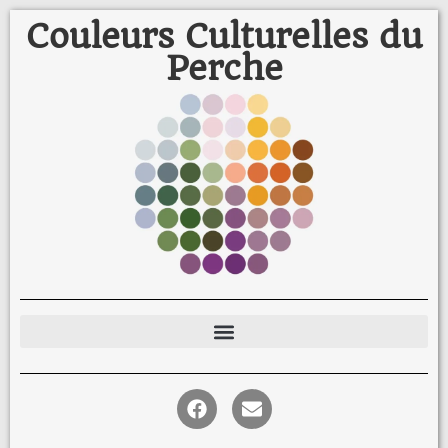
Couleurs Culturelles du
Perche