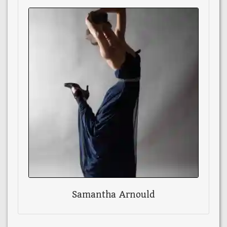
Samantha Arnould