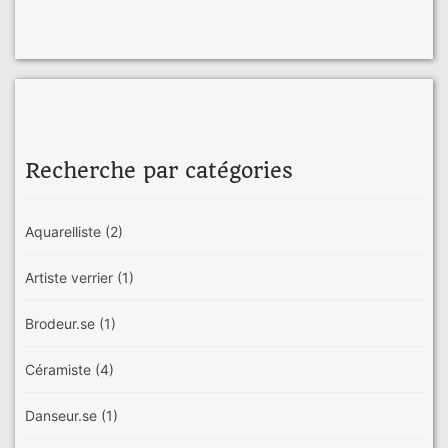
Recherche par catégories
Aquarelliste
(2)
Artiste verrier
(1)
Brodeur.se
(1)
Céramiste
(4)
Danseur.se
(1)