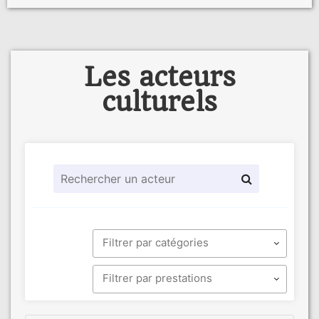
Les acteurs
culturels