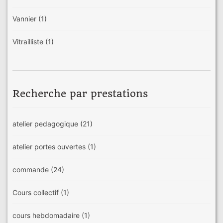
Vannier
(1)
Vitrailliste
(1)
Recherche par prestations
atelier pedagogique
(21)
atelier portes ouvertes
(1)
commande
(24)
Cours collectif
(1)
cours hebdomadaire
(1)