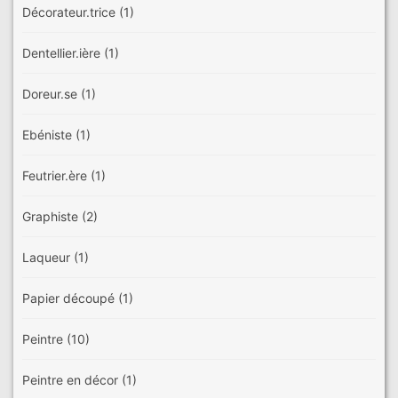
Décorateur.trice
(1)
Dentellier.ière
(1)
Doreur.se
(1)
Ebéniste
(1)
Feutrier.ère
(1)
Graphiste
(2)
Laqueur
(1)
Papier découpé
(1)
Peintre
(10)
Peintre en décor
(1)