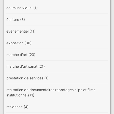
cours individuel
(1)
écriture
(3)
evènementiel
(11)
exposition
(30)
marché d'art
(23)
marché d'artisanat
(21)
prestation de services
(1)
réalisation de documentaires reportages clips et films
institutionnels
(1)
résidence
(4)