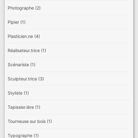
Photographe
(2)
Pipier
(1)
Plasticien.ne
(4)
Réalisateur.trice
(1)
Scénariste
(1)
Sculpteur.trice
(3)
Styliste
(1)
Tapissier.ière
(1)
Tourneuse sur bois
(1)
Typographe
(1)