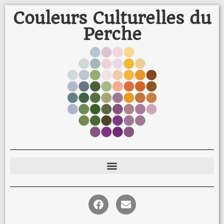
Couleurs Culturelles du
Perche