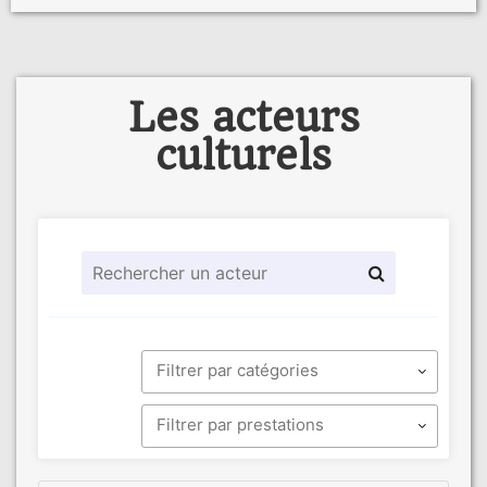
Les acteurs
culturels