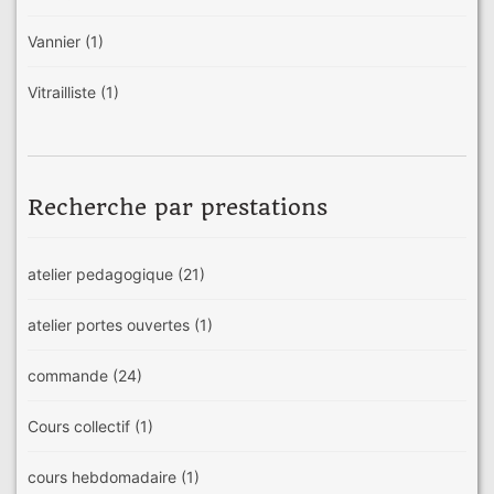
Vannier
(1)
Vitrailliste
(1)
Recherche par prestations
atelier pedagogique
(21)
atelier portes ouvertes
(1)
commande
(24)
Cours collectif
(1)
cours hebdomadaire
(1)