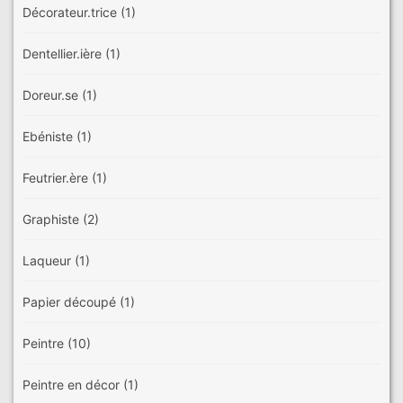
Décorateur.trice
(1)
Dentellier.ière
(1)
Doreur.se
(1)
Ebéniste
(1)
Feutrier.ère
(1)
Graphiste
(2)
Laqueur
(1)
Papier découpé
(1)
Peintre
(10)
Peintre en décor
(1)