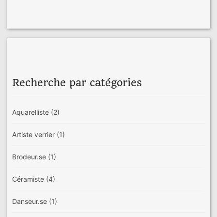
Recherche par catégories
Aquarelliste
(2)
Artiste verrier
(1)
Brodeur.se
(1)
Céramiste
(4)
Danseur.se
(1)