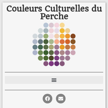
Couleurs Culturelles du
Perche