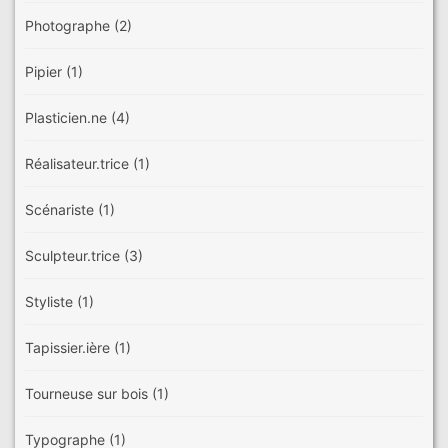
Photographe
(2)
Pipier
(1)
Plasticien.ne
(4)
Réalisateur.trice
(1)
Scénariste
(1)
Sculpteur.trice
(3)
Styliste
(1)
Tapissier.ière
(1)
Tourneuse sur bois
(1)
Typographe
(1)