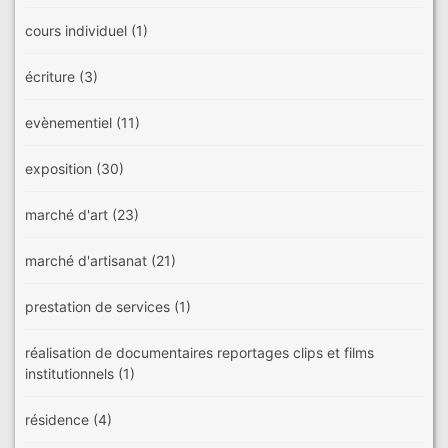
cours individuel
(1)
écriture
(3)
evènementiel
(11)
exposition
(30)
marché d'art
(23)
marché d'artisanat
(21)
prestation de services
(1)
réalisation de documentaires reportages clips et films
institutionnels
(1)
résidence
(4)