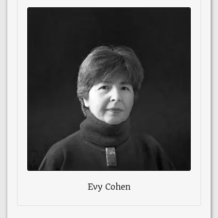
Evy Cohen