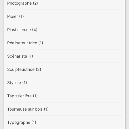
Photographe
(2)
Pipier
(1)
Plasticien.ne
(4)
Réalisateur.trice
(1)
Scénariste
(1)
Sculpteur.trice
(3)
Styliste
(1)
Tapissier.ière
(1)
Tourneuse sur bois
(1)
Typographe
(1)