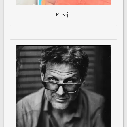
Kreajo