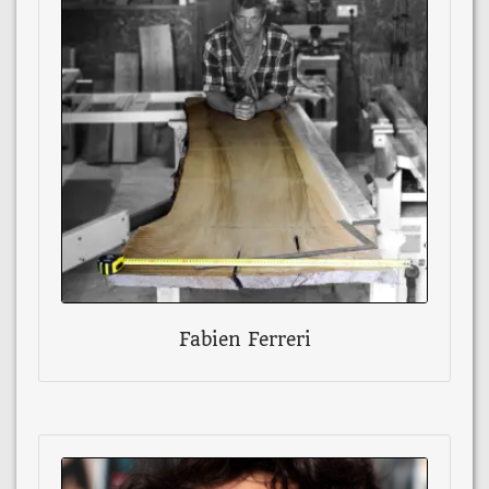
Fabien Ferreri