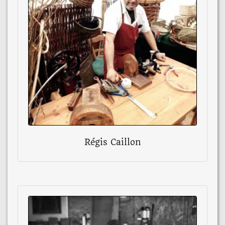
Régis Caillon