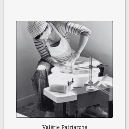
Valérie Patriarche