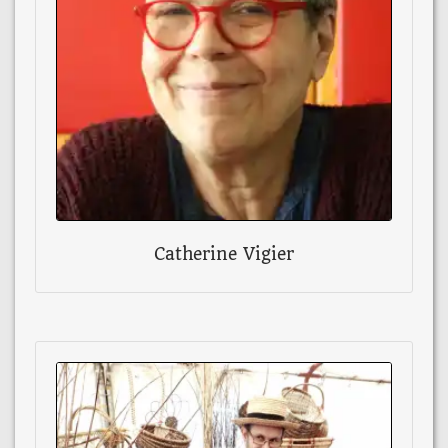
Catherine Vigier