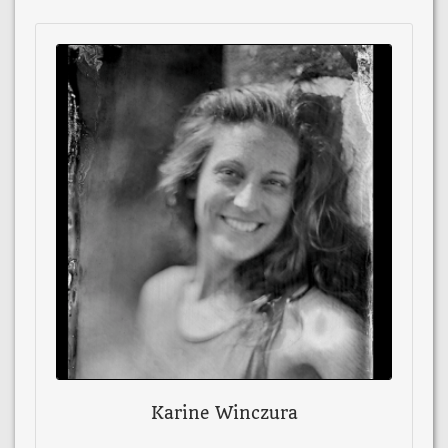
Karine Winczura