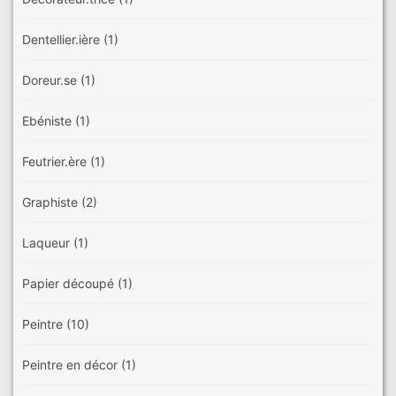
Dentellier.ière
(1)
Doreur.se
(1)
Ebéniste
(1)
Feutrier.ère
(1)
Graphiste
(2)
Laqueur
(1)
Papier découpé
(1)
Peintre
(10)
Peintre en décor
(1)