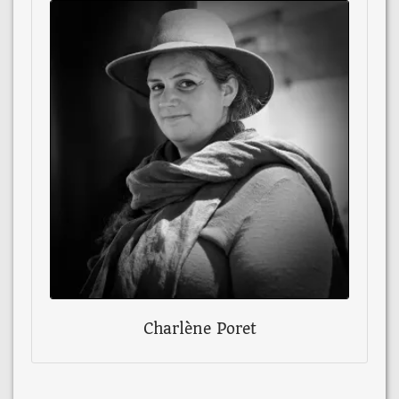
Charlène Poret