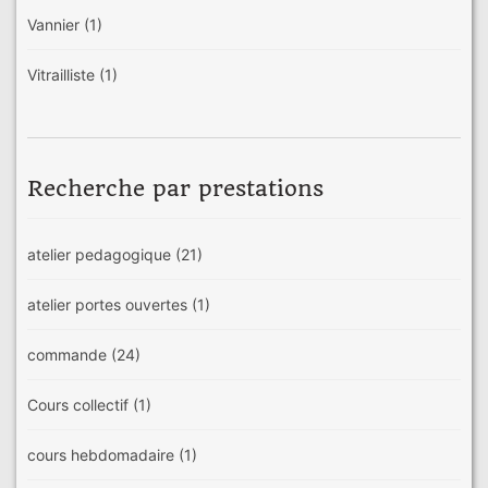
Vannier
(1)
Vitrailliste
(1)
Recherche par prestations
atelier pedagogique
(21)
atelier portes ouvertes
(1)
commande
(24)
Cours collectif
(1)
cours hebdomadaire
(1)