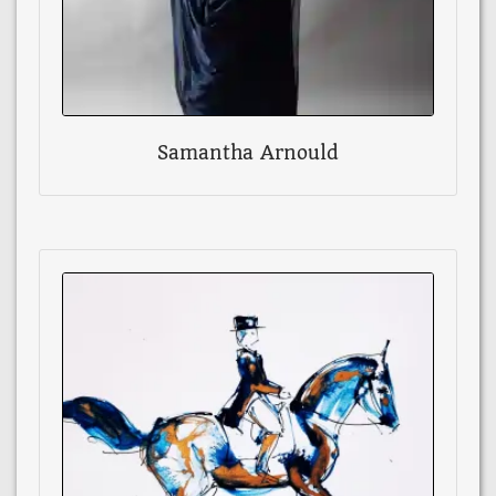
Samantha Arnould