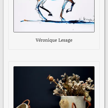
Véronique Lesage