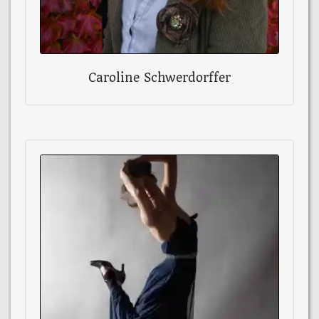
Caroline Schwerdorffer