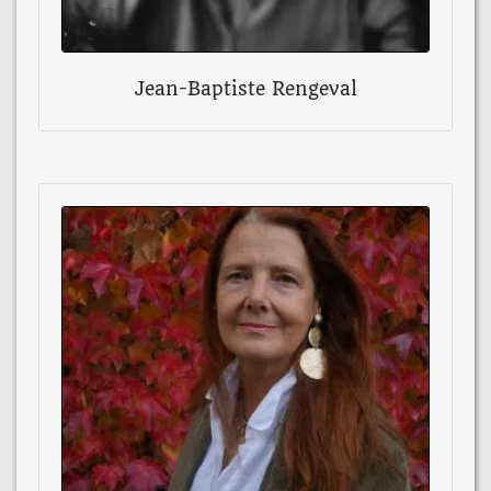
Jean-Baptiste Rengeval