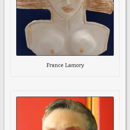
France Lamory