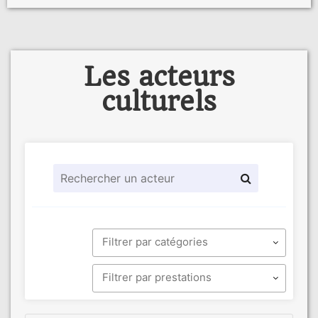
Les acteurs
culturels