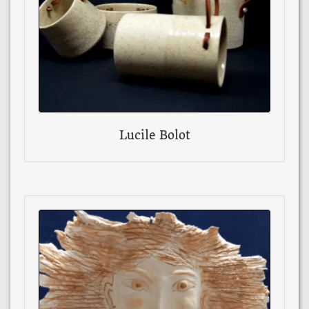
Lucile Bolot