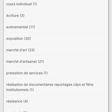
cours individuel
(1)
écriture
(3)
evènementiel
(11)
exposition
(30)
marché d'art
(23)
marché d'artisanat
(21)
prestation de services
(1)
réalisation de documentaires reportages clips et films
institutionnels
(1)
résidence
(4)