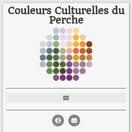
Couleurs Culturelles du
Perche