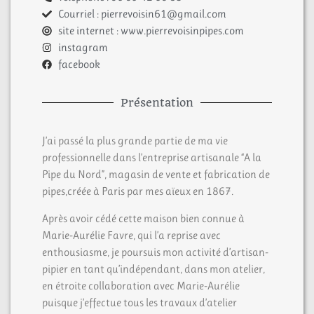
Courriel : pierrevoisin61@gmail.com
site internet : www.pierrevoisinpipes.com
instagram
facebook
Présentation
J’ai passé la plus grande partie de ma vie
professionnelle dans l’entreprise artisanale “A la
Pipe du Nord”, magasin de vente et fabrication de
pipes,créée à Paris par mes aïeux en 1867.
Après avoir cédé cette maison bien connue à
Marie-Aurélie Favre, qui l’a reprise avec
enthousiasme, je poursuis mon activité d’artisan-
pipier en tant qu’indépendant, dans mon atelier,
en étroite collaboration avec Marie-Aurélie
puisque j’effectue tous les travaux d’atelier