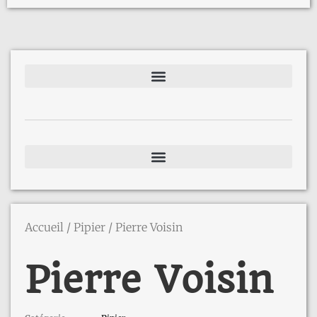
Accueil
/
Pipier
/ Pierre Voisin
Pierre Voisin