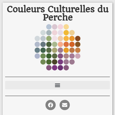
Couleurs Culturelles du
Perche