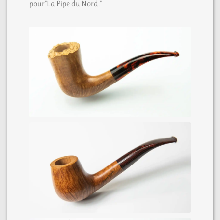
pour”La Pipe du Nord.”