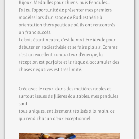
Bijoux, Médailles pour chiens, puis Pendules…
J’ai eu l’opportunité de présenter mes premiers
modèles lors d’un stage de Radiesthésie à
orientation thérapeutique où ils ont rencontrés
un franc succès.
Le bois étant neutre, c’est la matière idéale pour
débuter en radiesthésie et se faire plaisir. Comme
c’est un excellent conducteur d’énergie, la
réception est parfaite et le risque d’accumuler des
choses négatives est très limité.
Crée avec le cœur, dans des matières nobles et
surtout issues de filières équitables, mes pendules
sont
tous uniques, entièrement réalisés à la main, ce
qui rend chacun d’eux exceptionnel.