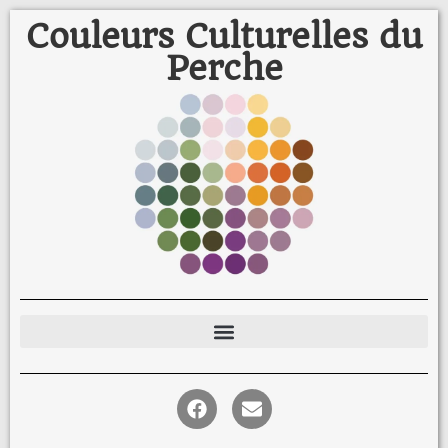
Couleurs Culturelles du
Perche