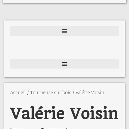
Accueil
/
Tourneuse sur bois
/ Valérie Voisin
Valérie Voisin