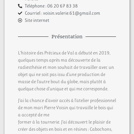
Téléphone : 06 20 67 83 38
Courriel : voisin.valerie.61@gmail.com
Site internet
Présentation
L’histoire des Précieux de Val a débuté en 2019,
quelques temps après ma découverte de la
radiesthésie et mon souhait de travailler avec un
objet qui ne soit pas issu d’une production de
masse de l’autre bout du globe, mais plutôt à
quelque chose d’unique et qui me corresponde.
J’ai la chance d’avoir accès à l’atelier professionnel
de mon mari Pierre Voisin qui travaille le bois qui
a accepté de me
former à la tournerie. J’ai découvert le plaisir de
créer des objets en bois et en résines : Cabochons,