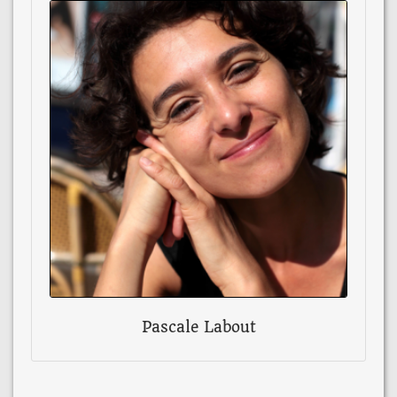
Pascale Labout