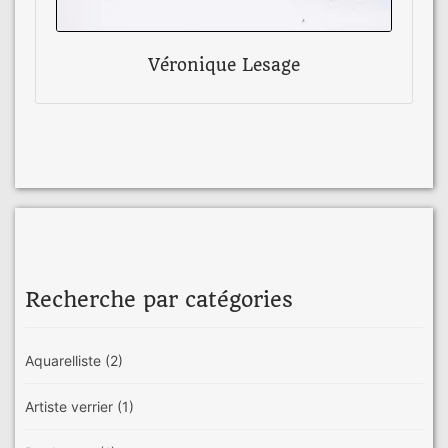
Véronique Lesage
Recherche par catégories
Aquarelliste
(2)
Artiste verrier
(1)