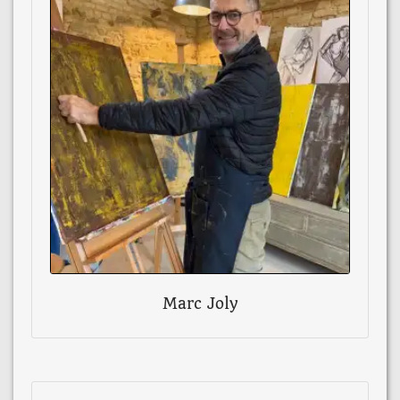
Marc Joly