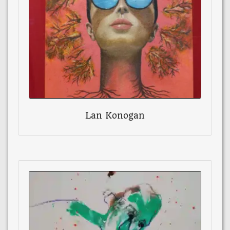
Lan Konogan