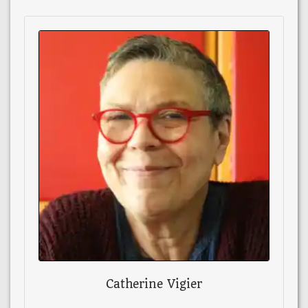
Catherine Vigier