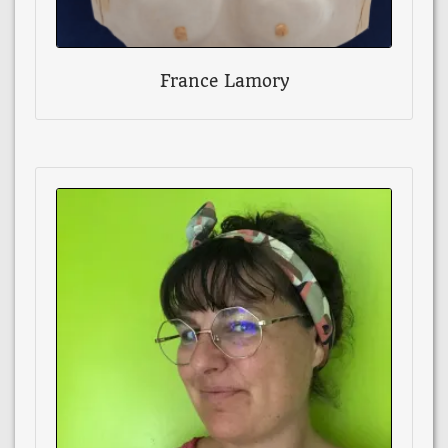
France Lamory