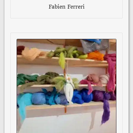
Fabien Ferreri