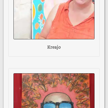
Kreajo