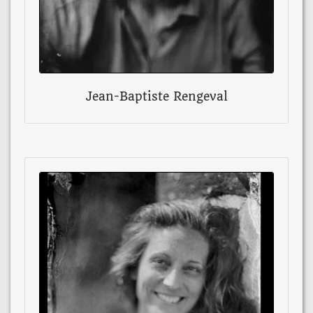
Jean-Baptiste Rengeval