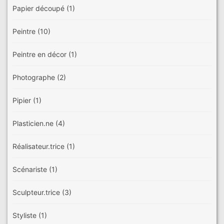
Papier découpé
(1)
Peintre
(10)
Peintre en décor
(1)
Photographe
(2)
Pipier
(1)
Plasticien.ne
(4)
Réalisateur.trice
(1)
Scénariste
(1)
Sculpteur.trice
(3)
Styliste
(1)