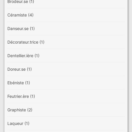
Brodeur.se
(1)
Céramiste
(4)
Danseur.se
(1)
Décorateur.trice
(1)
Dentellier.ière
(1)
Doreur.se
(1)
Ebéniste
(1)
Feutrier.ère
(1)
Graphiste
(2)
Laqueur
(1)