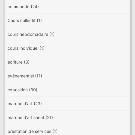
commande
(24)
Cours collectif
(1)
cours hebdomadaire
(1)
cours individuel
(1)
écriture
(3)
evènementiel
(11)
exposition
(30)
marché d'art
(23)
marché d'artisanat
(21)
prestation de services
(1)