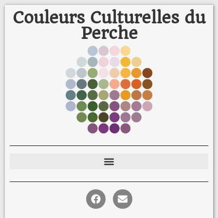
Couleurs Culturelles du
Perche