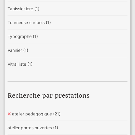
Tapissier.ière
(1)
Tourneuse sur bois
(1)
Typographe
(1)
Vannier
(1)
Vitrailliste
(1)
Recherche par prestations
atelier pedagogique
(21)
atelier portes ouvertes
(1)