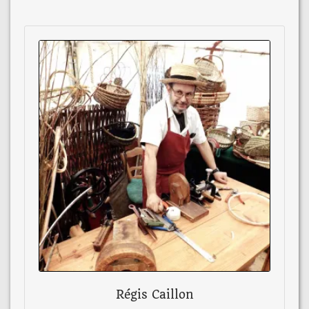
Régis Caillon