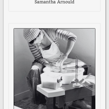
Samantha Arnould