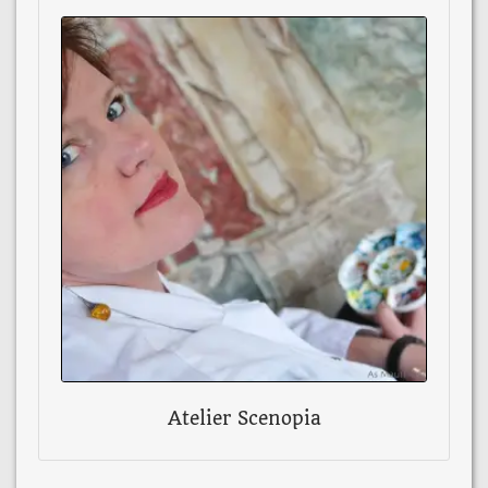
Atelier Scenopia