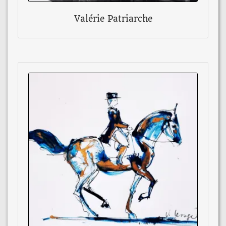
Valérie Patriarche