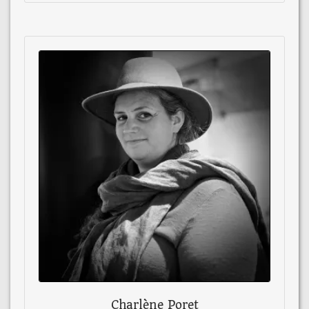
Charlène Poret