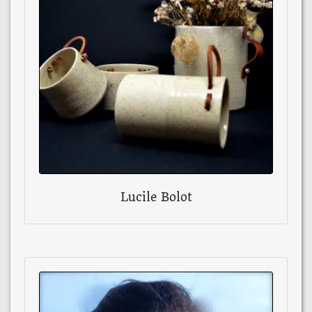
Lucile Bolot