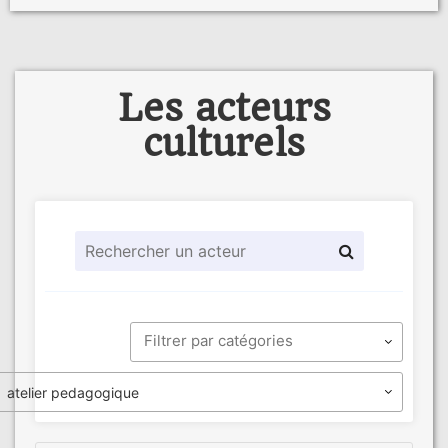
Les acteurs
culturels
atelier pedagogique