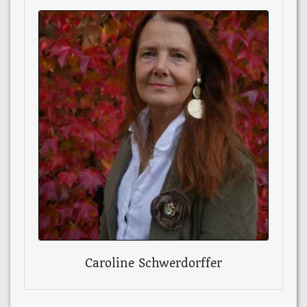
Caroline Schwerdorffer