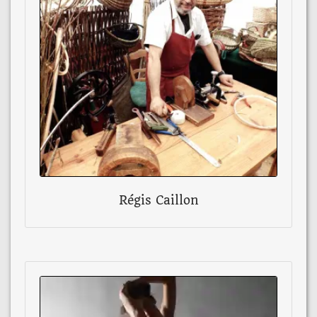
Régis Caillon