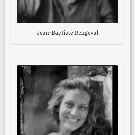
Jean-Baptiste Rengeval