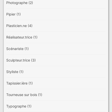
Photographe
(2)
Pipier
(1)
Plasticien.ne
(4)
Réalisateur.trice
(1)
Scénariste
(1)
Sculpteur.trice
(3)
Styliste
(1)
Tapissier.ière
(1)
Tourneuse sur bois
(1)
Typographe
(1)