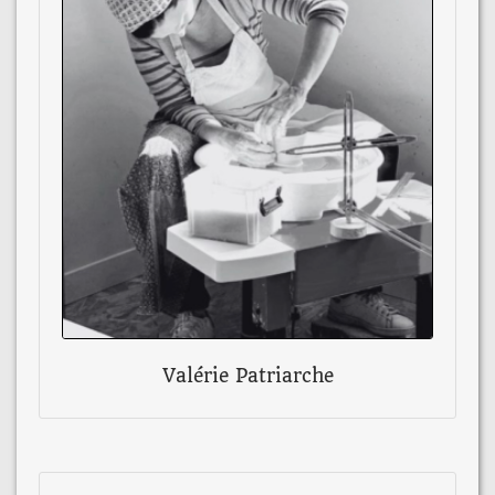
Valérie Patriarche