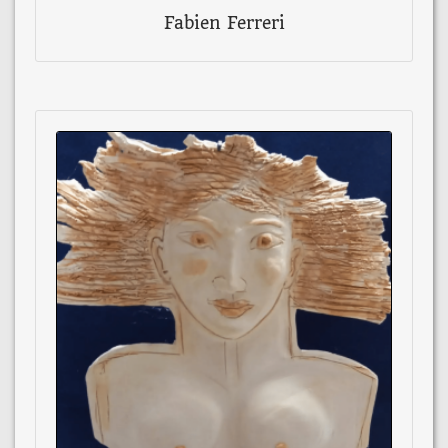
Fabien Ferreri