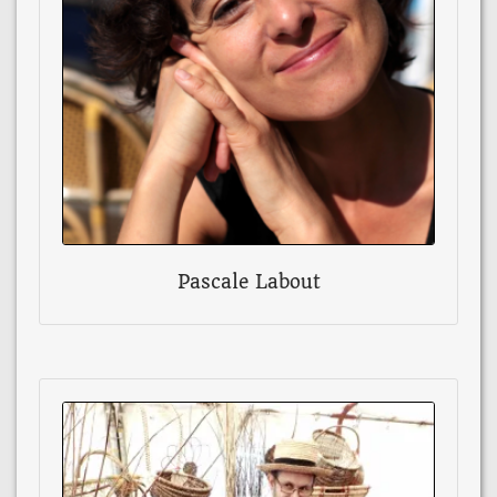
Pascale Labout