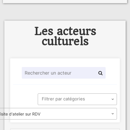
Les acteurs
culturels
isite d'atelier sur RDV