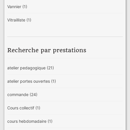
Vannier
(1)
Vitrailliste
(1)
Recherche par prestations
atelier pedagogique
(21)
atelier portes ouvertes
(1)
commande
(24)
Cours collectif
(1)
cours hebdomadaire
(1)