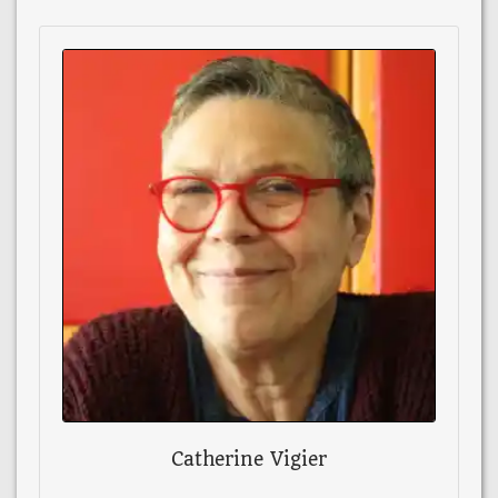
Catherine Vigier