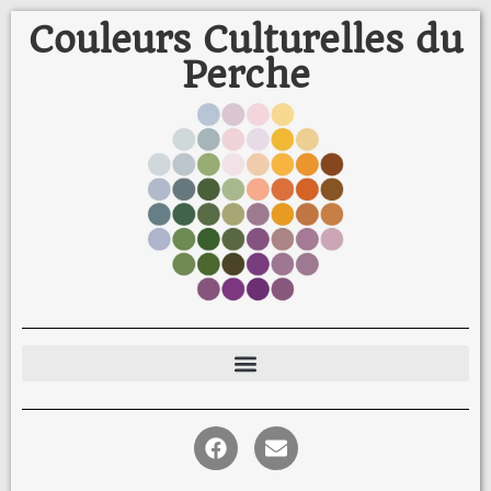
Couleurs Culturelles du
Perche