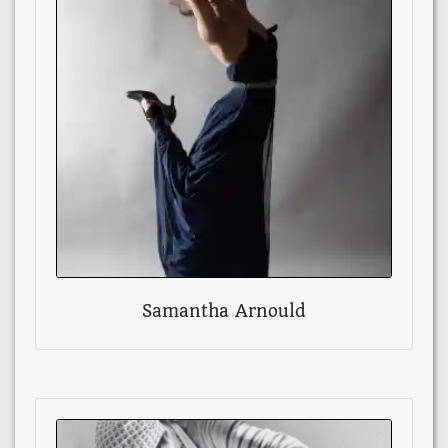
Samantha Arnould