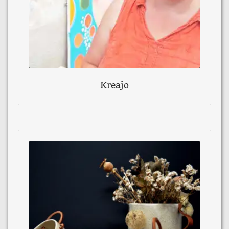
Kreajo