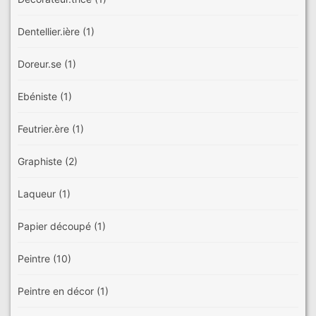
Dentellier.ière
(1)
Doreur.se
(1)
Ebéniste
(1)
Feutrier.ère
(1)
Graphiste
(2)
Laqueur
(1)
Papier découpé
(1)
Peintre
(10)
Peintre en décor
(1)