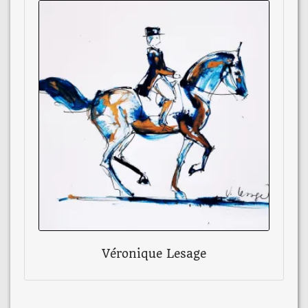
Véronique Lesage