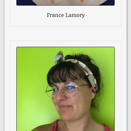
France Lamory