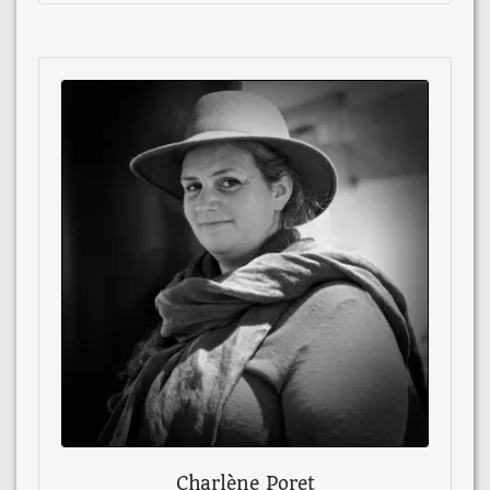
Charlène Poret