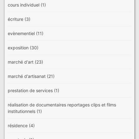
cours individuel
(1)
écriture
(3)
evènementiel
(11)
exposition
(30)
marché d'art
(23)
marché d'artisanat
(21)
prestation de services
(1)
réalisation de documentaires reportages clips et films
institutionnels
(1)
résidence
(4)