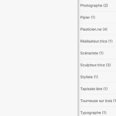
Photographe
(2)
Pipier
(1)
Plasticien.ne
(4)
Réalisateur.trice
(1)
Scénariste
(1)
Sculpteur.trice
(3)
Styliste
(1)
Tapissier.ière
(1)
Tourneuse sur bois
(
Typographe
(1)