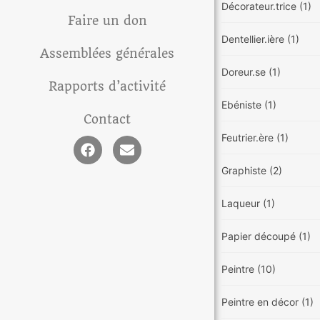
Décorateur.trice
(1)
Faire un don
Dentellier.ière
(1)
Assemblées générales
Doreur.se
(1)
Rapports d’activité
Ebéniste
(1)
Contact
Feutrier.ère
(1)
Graphiste
(2)
Laqueur
(1)
Papier découpé
(1)
Peintre
(10)
Peintre en décor
(1)