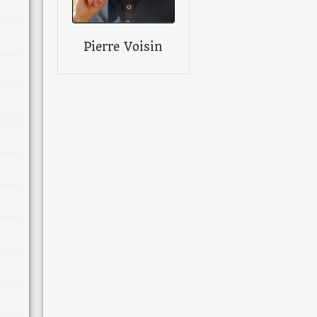
Pierre Voisin