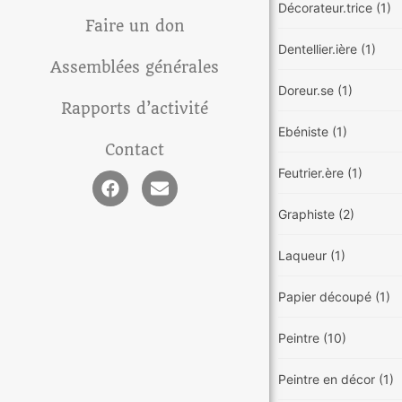
Décorateur.trice
(1)
Faire un don
Dentellier.ière
(1)
Assemblées générales
Doreur.se
(1)
Rapports d’activité
Ebéniste
(1)
Contact
Feutrier.ère
(1)
Graphiste
(2)
Laqueur
(1)
Papier découpé
(1)
Peintre
(10)
Peintre en décor
(1)