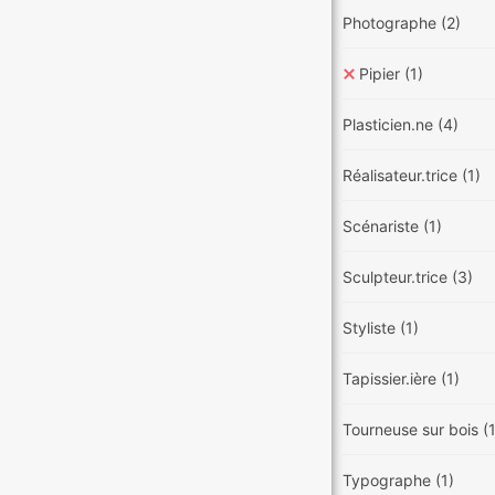
Photographe
(2)
Pipier
(1)
Plasticien.ne
(4)
Réalisateur.trice
(1)
Scénariste
(1)
Sculpteur.trice
(3)
Styliste
(1)
Tapissier.ière
(1)
Tourneuse sur bois
(
Typographe
(1)