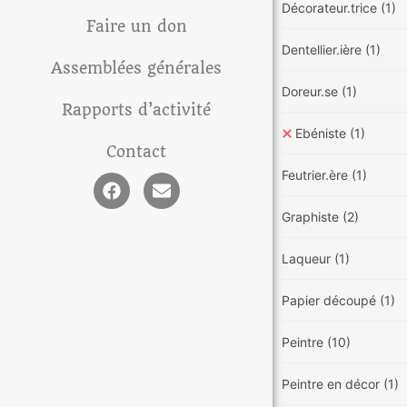
Décorateur.trice
(1)
Faire un don
Dentellier.ière
(1)
Assemblées générales
Doreur.se
(1)
Rapports d’activité
Ebéniste
(1)
Contact
Feutrier.ère
(1)
Graphiste
(2)
Laqueur
(1)
Papier découpé
(1)
Peintre
(10)
Peintre en décor
(1)