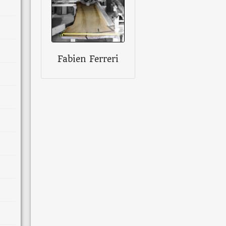
Fabien Ferreri