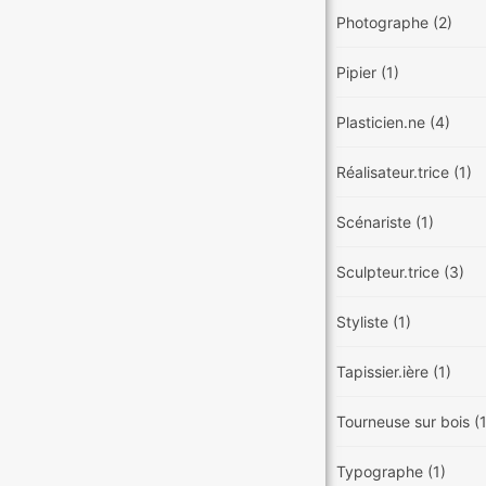
Photographe
(2)
Pipier
(1)
Plasticien.ne
(4)
Réalisateur.trice
(1)
Scénariste
(1)
Sculpteur.trice
(3)
Styliste
(1)
Tapissier.ière
(1)
Tourneuse sur bois
(
Typographe
(1)