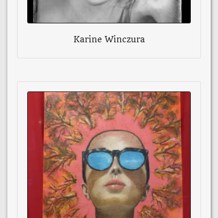
Karine Winczura