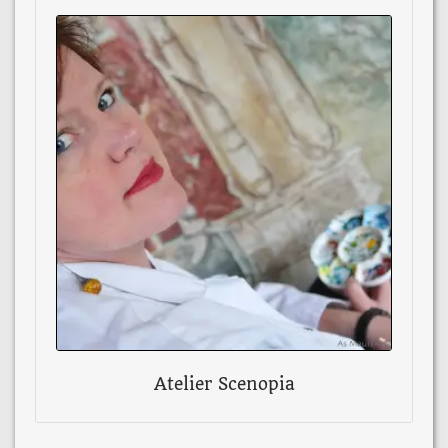
Atelier Scenopia