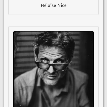
Héloïse Nice