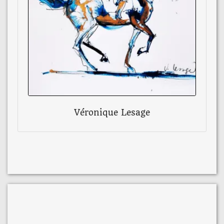
Véronique Lesage