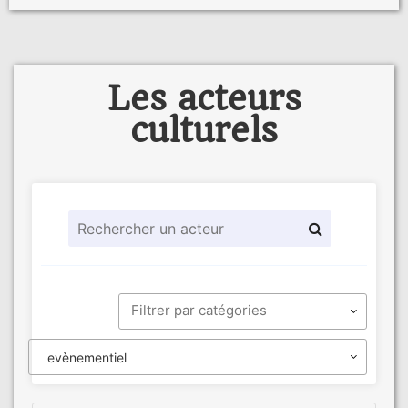
Les acteurs
culturels
evènementiel