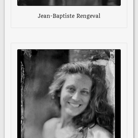
Jean-Baptiste Rengeval