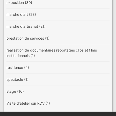
exposition
(30)
marché d'art
(23)
marché d'artisanat
(21)
prestation de services
(1)
réalisation de documentaires reportages clips et films
institutionnels
(1)
résidence
(4)
spectacle
(1)
stage
(16)
Visite d'atelier sur RDV
(1)