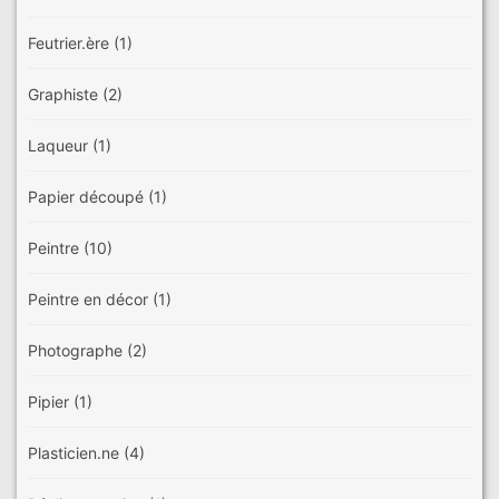
Feutrier.ère
(1)
Graphiste
(2)
Laqueur
(1)
Papier découpé
(1)
Peintre
(10)
Peintre en décor
(1)
Photographe
(2)
Pipier
(1)
Plasticien.ne
(4)