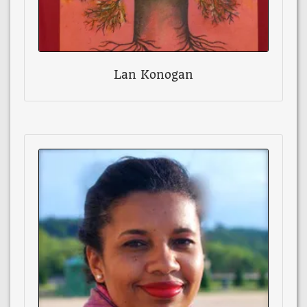
Lan Konogan