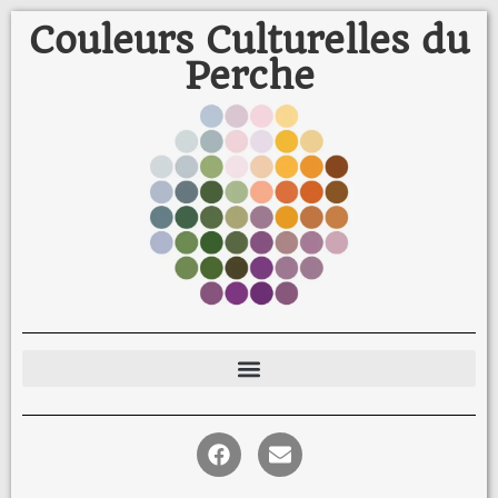
Couleurs Culturelles du
Perche