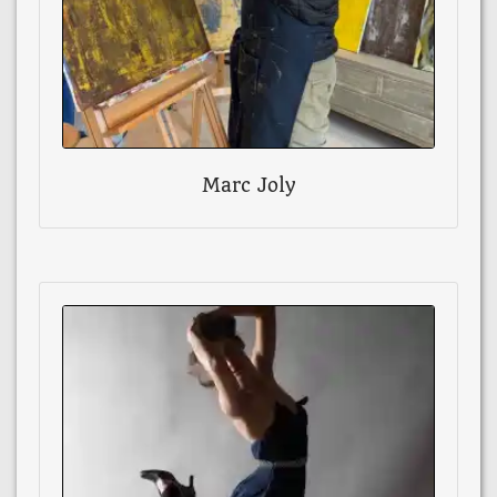
Marc Joly