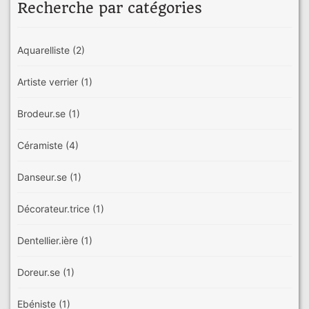
Recherche par catégories
Aquarelliste
(2)
Artiste verrier
(1)
Brodeur.se
(1)
Céramiste
(4)
Danseur.se
(1)
Décorateur.trice
(1)
Dentellier.ière
(1)
Doreur.se
(1)
Ebéniste
(1)