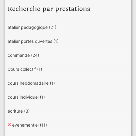
Recherche par prestations
atelier pedagogique
(21)
atelier portes ouvertes
(1)
commande
(24)
Cours collectif
(1)
cours hebdomadaire
(1)
cours individuel
(1)
écriture
(3)
evènementiel
(11)