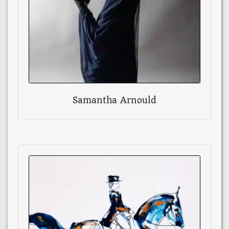
Samantha Arnould