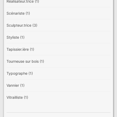
Réalisateur.trice
(1)
Scénariste
(1)
Sculpteur.trice
(3)
Styliste
(1)
Tapissier.ière
(1)
Tourneuse sur bois
(1)
Typographe
(1)
Vannier
(1)
Vitrailliste
(1)