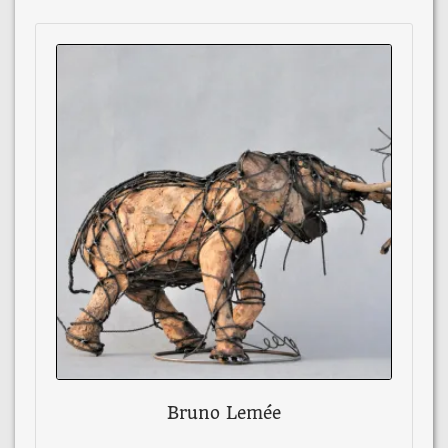
Bruno Lemée