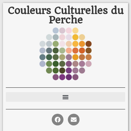
Couleurs Culturelles du
Perche