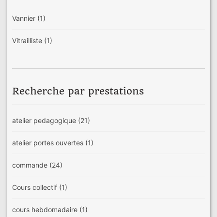
Vannier
(1)
Vitrailliste
(1)
Recherche par prestations
atelier pedagogique
(21)
atelier portes ouvertes
(1)
commande
(24)
Cours collectif
(1)
cours hebdomadaire
(1)