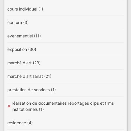
cours individuel
(1)
écriture
(3)
evènementiel
(11)
exposition
(30)
marché d'art
(23)
marché d'artisanat
(21)
prestation de services
(1)
réalisation de documentaires reportages clips et films
institutionnels
(1)
résidence
(4)