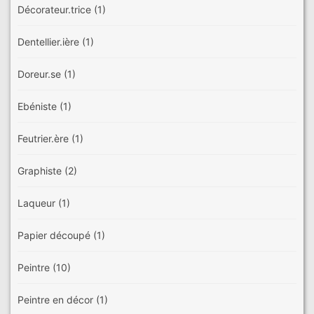
Décorateur.trice
(1)
Dentellier.ière
(1)
Doreur.se
(1)
Ebéniste
(1)
Feutrier.ère
(1)
Graphiste
(2)
Laqueur
(1)
Papier découpé
(1)
Peintre
(10)
Peintre en décor
(1)