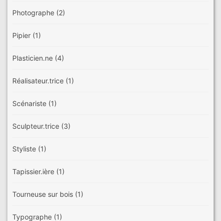
Photographe
(2)
Pipier
(1)
Plasticien.ne
(4)
Réalisateur.trice
(1)
Scénariste
(1)
Sculpteur.trice
(3)
Styliste
(1)
Tapissier.ière
(1)
Tourneuse sur bois
(1)
Typographe
(1)