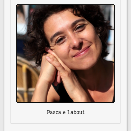
Pascale Labout