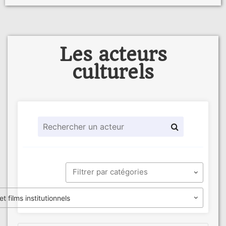
Les acteurs
culturels
t films institutionnels