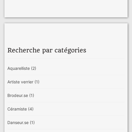
Recherche par catégories
Aquarelliste
(2)
Artiste verrier
(1)
Brodeur.se
(1)
Céramiste
(4)
Danseur.se
(1)