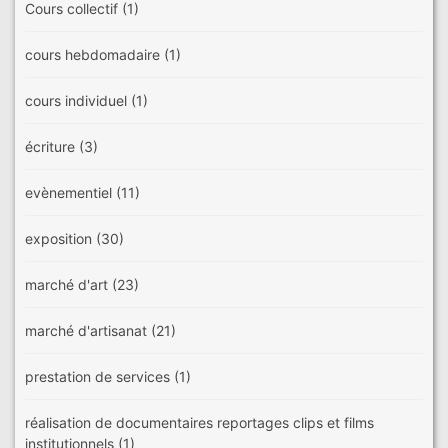
Cours collectif
(1)
cours hebdomadaire
(1)
cours individuel
(1)
écriture
(3)
evènementiel
(11)
exposition
(30)
marché d'art
(23)
marché d'artisanat
(21)
prestation de services
(1)
réalisation de documentaires reportages clips et films
institutionnels
(1)