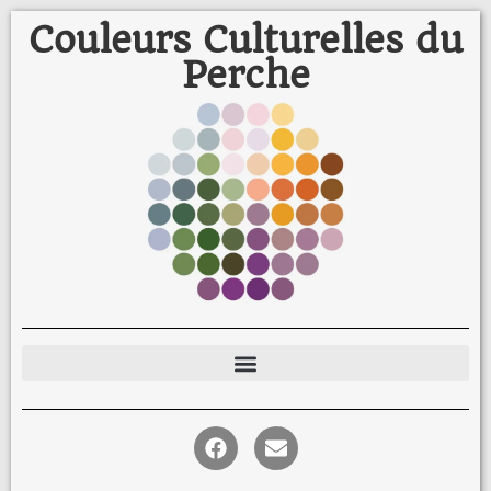
Couleurs Culturelles du
Perche