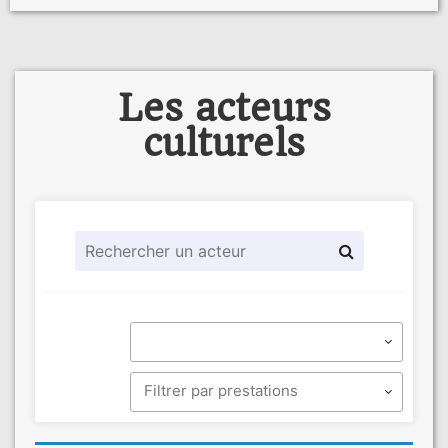
Les acteurs
culturels