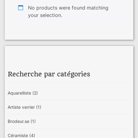
No products were found matching
your selection.
Recherche par catégories
Aquarelliste
(2)
Artiste verrier
(1)
Brodeur.se
(1)
Céramiste
(4)