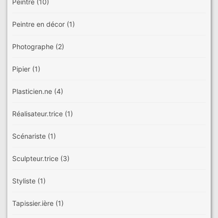
Peintre
(10)
Peintre en décor
(1)
Photographe
(2)
Pipier
(1)
Plasticien.ne
(4)
Réalisateur.trice
(1)
Scénariste
(1)
Sculpteur.trice
(3)
Styliste
(1)
Tapissier.ière
(1)