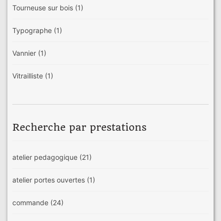
Tourneuse sur bois
(1)
Typographe
(1)
Vannier
(1)
Vitrailliste
(1)
Recherche par prestations
atelier pedagogique
(21)
atelier portes ouvertes
(1)
commande
(24)