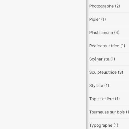
Photographe
(2)
Pipier
(1)
Plasticien.ne
(4)
Réalisateur.trice
(1)
Scénariste
(1)
Sculpteur.trice
(3)
Styliste
(1)
Tapissier.ière
(1)
Tourneuse sur bois
(
Typographe
(1)