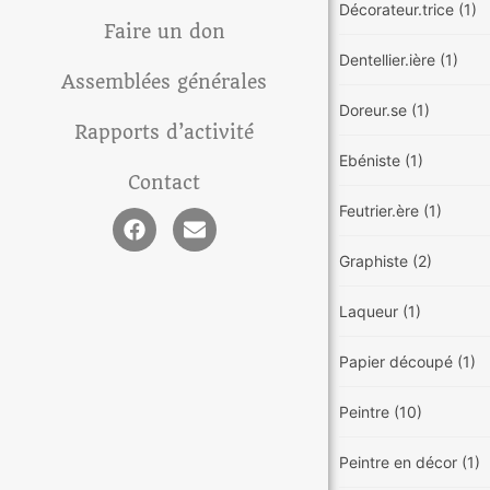
Décorateur.trice
(1)
Faire un don
Dentellier.ière
(1)
Assemblées générales
Doreur.se
(1)
Rapports d’activité
Ebéniste
(1)
Contact
Feutrier.ère
(1)
Graphiste
(2)
Laqueur
(1)
Papier découpé
(1)
Peintre
(10)
Peintre en décor
(1)