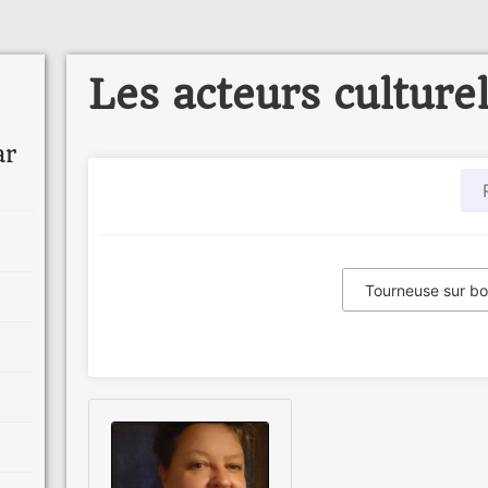
Les acteurs culture
ar
Tourneuse sur bo