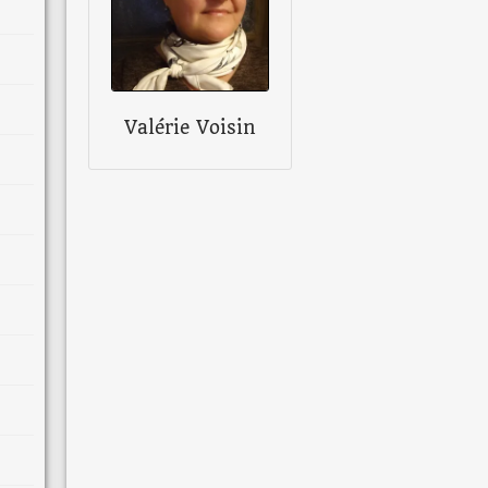
Valérie Voisin