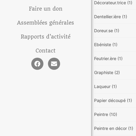
Décorateur.trice
(1)
Faire un don
Dentellier.ière
(1)
Assemblées générales
Doreur.se
(1)
Rapports d’activité
Ebéniste
(1)
Contact
Feutrier.ère
(1)
Graphiste
(2)
Laqueur
(1)
Papier découpé
(1)
Peintre
(10)
Peintre en décor
(1)