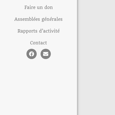
Faire un don
Assemblées générales
Rapports d’activité
Contact