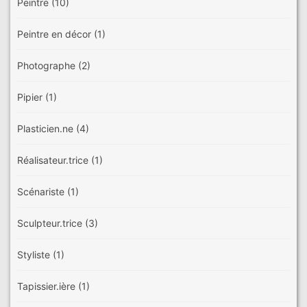
Peintre
(10)
Peintre en décor
(1)
Photographe
(2)
Pipier
(1)
Plasticien.ne
(4)
Réalisateur.trice
(1)
Scénariste
(1)
Sculpteur.trice
(3)
Styliste
(1)
Tapissier.ière
(1)