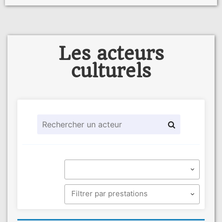
Les acteurs
culturels