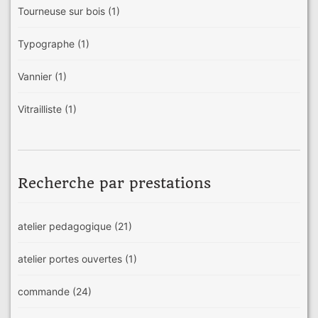
Tourneuse sur bois
(1)
Typographe
(1)
Vannier
(1)
Vitrailliste
(1)
Recherche par prestations
atelier pedagogique
(21)
atelier portes ouvertes
(1)
commande
(24)