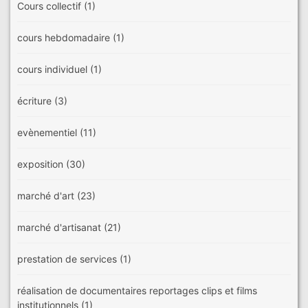
Cours collectif
(1)
cours hebdomadaire
(1)
cours individuel
(1)
écriture
(3)
evènementiel
(11)
exposition
(30)
marché d'art
(23)
marché d'artisanat
(21)
prestation de services
(1)
réalisation de documentaires reportages clips et films
institutionnels
(1)