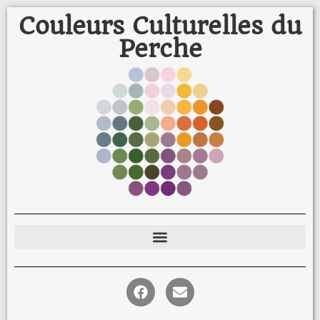
Couleurs Culturelles du
Perche