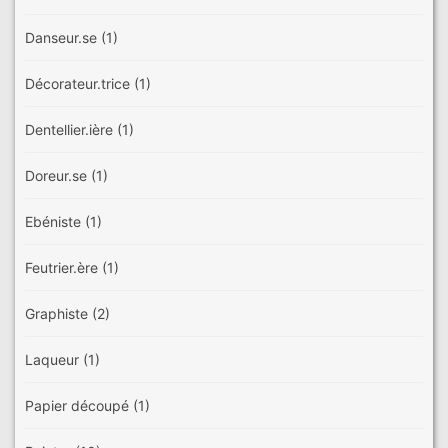
Danseur.se
(1)
Décorateur.trice
(1)
Dentellier.ière
(1)
Doreur.se
(1)
Ebéniste
(1)
Feutrier.ère
(1)
Graphiste
(2)
Laqueur
(1)
Papier découpé
(1)