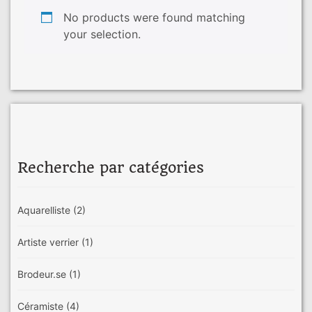
No products were found matching
your selection.
Recherche par catégories
Aquarelliste
(2)
Artiste verrier
(1)
Brodeur.se
(1)
Céramiste
(4)