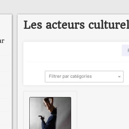
Les acteurs culture
ar