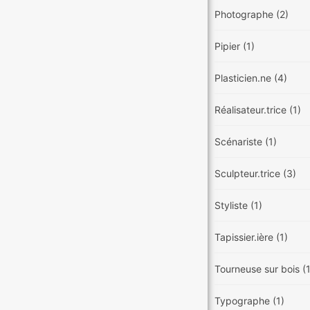
Photographe
(2)
Pipier
(1)
Plasticien.ne
(4)
Réalisateur.trice
(1)
Scénariste
(1)
Sculpteur.trice
(3)
Styliste
(1)
Tapissier.ière
(1)
Tourneuse sur bois
(
Typographe
(1)