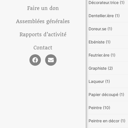
Décorateur.trice
(1)
Faire un don
Dentellier.ière
(1)
Assemblées générales
Doreur.se
(1)
Rapports d’activité
Ebéniste
(1)
Contact
Feutrier.ère
(1)
Graphiste
(2)
Laqueur
(1)
Papier découpé
(1)
Peintre
(10)
Peintre en décor
(1)