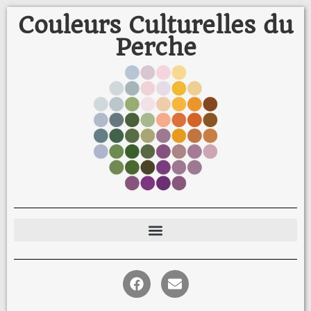
Couleurs Culturelles du
Perche