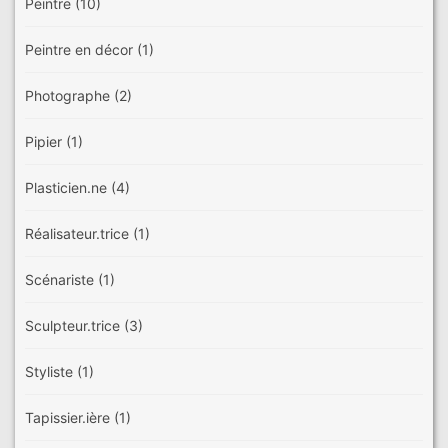
Peintre
(10)
Peintre en décor
(1)
Photographe
(2)
Pipier
(1)
Plasticien.ne
(4)
Réalisateur.trice
(1)
Scénariste
(1)
Sculpteur.trice
(3)
Styliste
(1)
Tapissier.ière
(1)