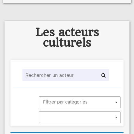
Les acteurs
culturels