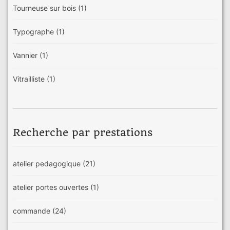
Tourneuse sur bois
(1)
Typographe
(1)
Vannier
(1)
Vitrailliste
(1)
Recherche par prestations
atelier pedagogique
(21)
atelier portes ouvertes
(1)
commande
(24)