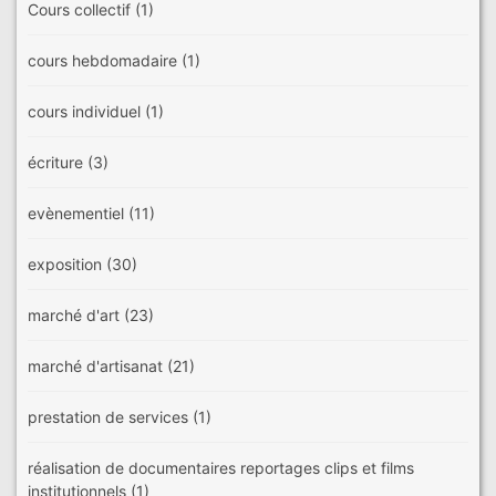
Cours collectif
(1)
cours hebdomadaire
(1)
cours individuel
(1)
écriture
(3)
evènementiel
(11)
exposition
(30)
marché d'art
(23)
marché d'artisanat
(21)
prestation de services
(1)
réalisation de documentaires reportages clips et films
institutionnels
(1)