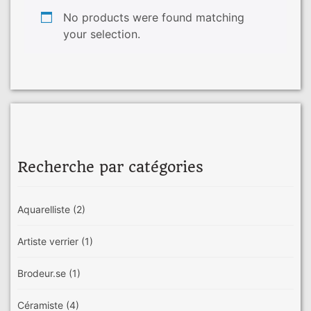
No products were found matching
your selection.
Recherche par catégories
Aquarelliste
(2)
Artiste verrier
(1)
Brodeur.se
(1)
Céramiste
(4)