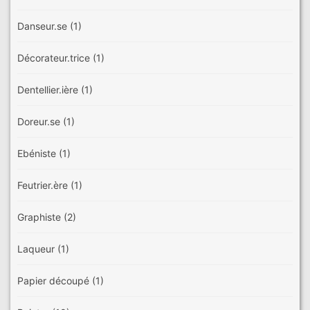
Danseur.se
(1)
Décorateur.trice
(1)
Dentellier.ière
(1)
Doreur.se
(1)
Ebéniste
(1)
Feutrier.ère
(1)
Graphiste
(2)
Laqueur
(1)
Papier découpé
(1)