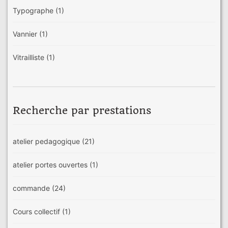
Typographe
(1)
Vannier
(1)
Vitrailliste
(1)
Recherche par prestations
atelier pedagogique
(21)
atelier portes ouvertes
(1)
commande
(24)
Cours collectif
(1)