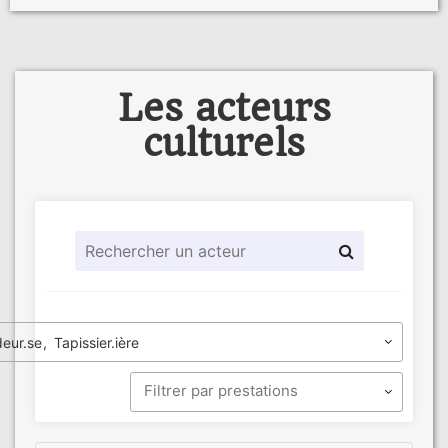
Les acteurs
culturels
eur.se
Tapissier.ière