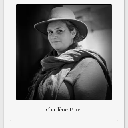
Charlène Poret