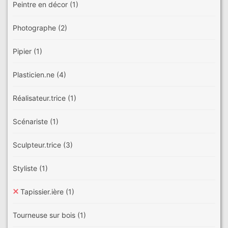
Peintre en décor
(1)
Photographe
(2)
Pipier
(1)
Plasticien.ne
(4)
Réalisateur.trice
(1)
Scénariste
(1)
Sculpteur.trice
(3)
Styliste
(1)
Tapissier.ière
(1)
Tourneuse sur bois
(1)