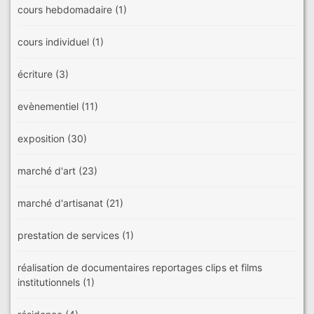
cours hebdomadaire
(1)
cours individuel
(1)
écriture
(3)
evènementiel
(11)
exposition
(30)
marché d'art
(23)
marché d'artisanat
(21)
prestation de services
(1)
réalisation de documentaires reportages clips et films
institutionnels
(1)