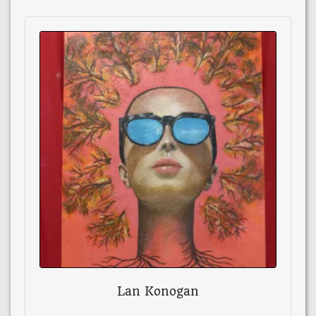
Lan Konogan