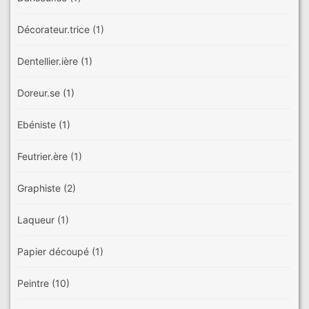
Décorateur.trice
(1)
Dentellier.ière
(1)
Doreur.se
(1)
Ebéniste
(1)
Feutrier.ère
(1)
Graphiste
(2)
Laqueur
(1)
Papier découpé
(1)
Peintre
(10)