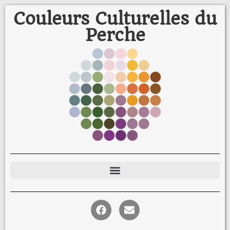
Couleurs Culturelles du
Perche