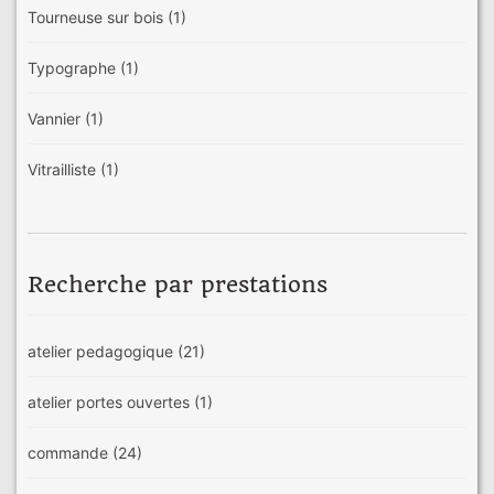
Tourneuse sur bois
(1)
Typographe
(1)
Vannier
(1)
Vitrailliste
(1)
Recherche par prestations
atelier pedagogique
(21)
atelier portes ouvertes
(1)
commande
(24)