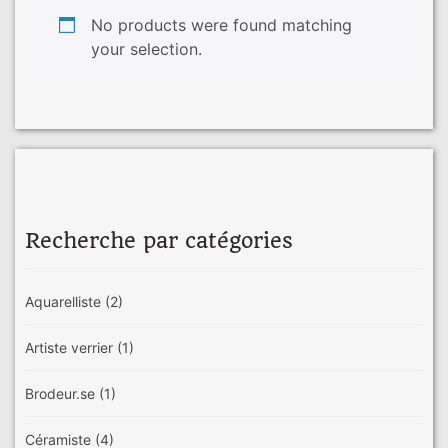
No products were found matching
your selection.
Recherche par catégories
Aquarelliste
(2)
Artiste verrier
(1)
Brodeur.se
(1)
Céramiste
(4)