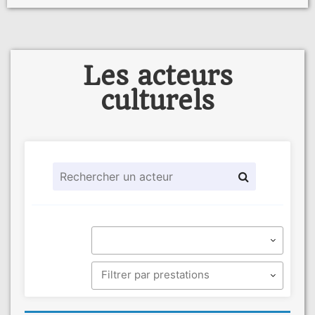
Les acteurs
culturels