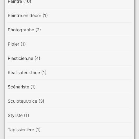
Peintre
(10)
Peintre en décor
(1)
Photographe
(2)
Pipier
(1)
Plasticien.ne
(4)
Réalisateur.trice
(1)
Scénariste
(1)
Sculpteur.trice
(3)
Styliste
(1)
Tapissier.ière
(1)