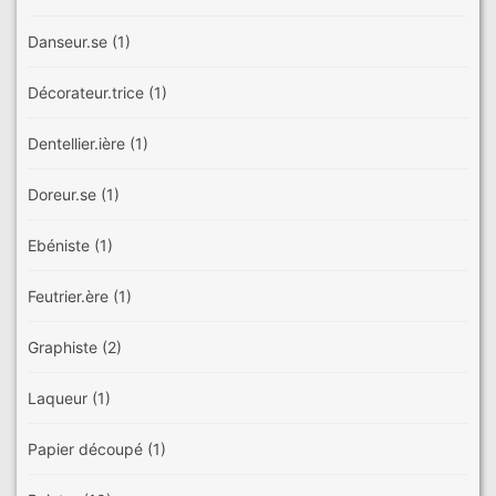
Danseur.se
(1)
Décorateur.trice
(1)
Dentellier.ière
(1)
Doreur.se
(1)
Ebéniste
(1)
Feutrier.ère
(1)
Graphiste
(2)
Laqueur
(1)
Papier découpé
(1)