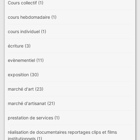
Cours collectif
(1)
cours hebdomadaire
(1)
cours individuel
(1)
écriture
(3)
evènementiel
(11)
exposition
(30)
marché d'art
(23)
marché d'artisanat
(21)
prestation de services
(1)
réalisation de documentaires reportages clips et films
institutionnels
(1)