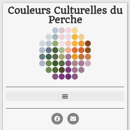
Couleurs Culturelles du
Perche