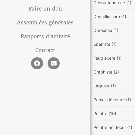
Décorateur.trice
(1)
Faire un don
Dentellier.ière
(1)
Assemblées générales
Doreur.se
(1)
Rapports d’activité
Ebéniste
(1)
Contact
Feutrier.ère
(1)
Graphiste
(2)
Laqueur
(1)
Papier découpé
(1)
Peintre
(10)
Peintre en décor
(1)