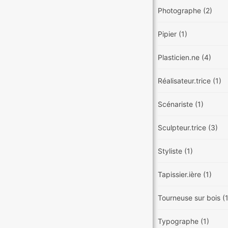
Photographe
(2)
Pipier
(1)
Plasticien.ne
(4)
Réalisateur.trice
(1)
Scénariste
(1)
Sculpteur.trice
(3)
Styliste
(1)
Tapissier.ière
(1)
Tourneuse sur bois
(
Typographe
(1)