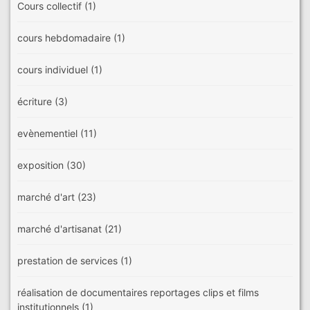
Cours collectif
(1)
cours hebdomadaire
(1)
cours individuel
(1)
écriture
(3)
evènementiel
(11)
exposition
(30)
marché d'art
(23)
marché d'artisanat
(21)
prestation de services
(1)
réalisation de documentaires reportages clips et films
institutionnels
(1)