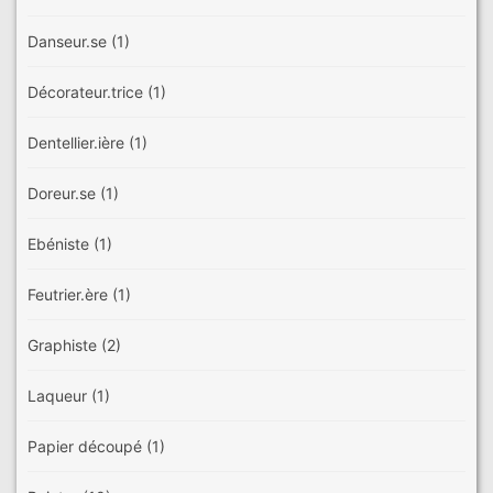
Danseur.se
(1)
Décorateur.trice
(1)
Dentellier.ière
(1)
Doreur.se
(1)
Ebéniste
(1)
Feutrier.ère
(1)
Graphiste
(2)
Laqueur
(1)
Papier découpé
(1)