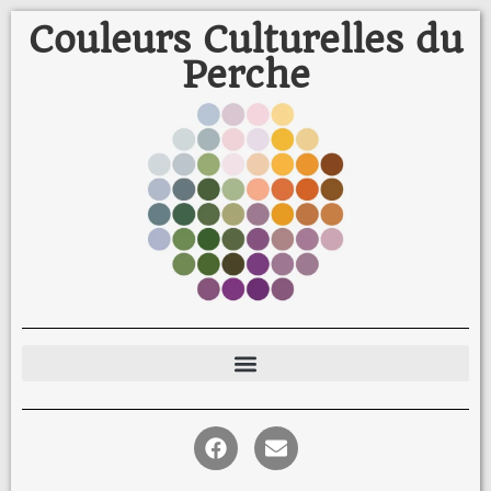
Couleurs Culturelles du
Perche