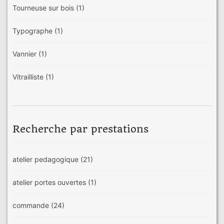
Tourneuse sur bois
(1)
Typographe
(1)
Vannier
(1)
Vitrailliste
(1)
Recherche par prestations
atelier pedagogique
(21)
atelier portes ouvertes
(1)
commande
(24)