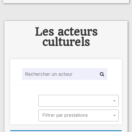
Les acteurs
culturels