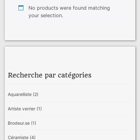
No products were found matching
your selection.
Recherche par catégories
Aquarelliste
(2)
Artiste verrier
(1)
Brodeur.se
(1)
Céramiste
(4)