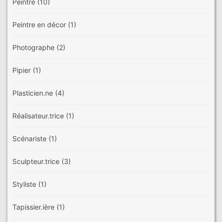
Peintre
(10)
Peintre en décor
(1)
Photographe
(2)
Pipier
(1)
Plasticien.ne
(4)
Réalisateur.trice
(1)
Scénariste
(1)
Sculpteur.trice
(3)
Styliste
(1)
Tapissier.ière
(1)