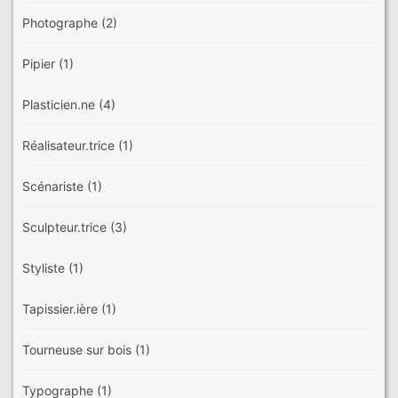
Photographe
(2)
Pipier
(1)
Plasticien.ne
(4)
Réalisateur.trice
(1)
Scénariste
(1)
Sculpteur.trice
(3)
Styliste
(1)
Tapissier.ière
(1)
Tourneuse sur bois
(1)
Typographe
(1)