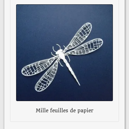
Mille feuilles de papier