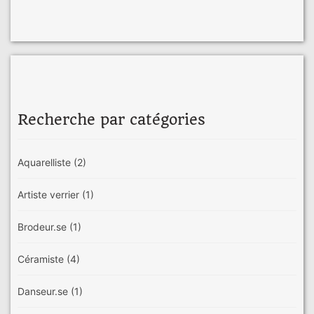
Recherche par catégories
Aquarelliste
(2)
Artiste verrier
(1)
Brodeur.se
(1)
Céramiste
(4)
Danseur.se
(1)