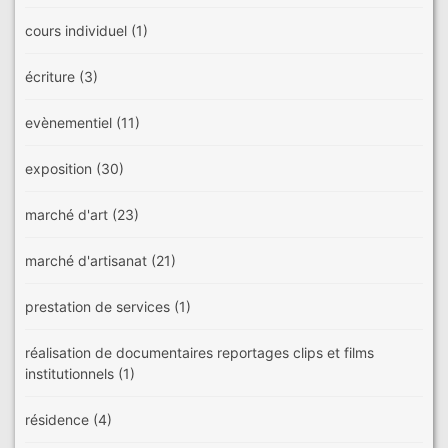
cours individuel
(1)
écriture
(3)
evènementiel
(11)
exposition
(30)
marché d'art
(23)
marché d'artisanat
(21)
prestation de services
(1)
réalisation de documentaires reportages clips et films
institutionnels
(1)
résidence
(4)