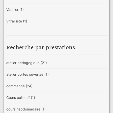
Vannier
(1)
Vitrailliste
(1)
Recherche par prestations
atelier pedagogique
(21)
atelier portes ouvertes
(1)
commande
(24)
Cours collectif
(1)
cours hebdomadaire
(1)