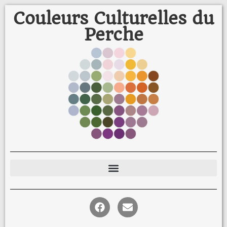
Couleurs Culturelles du
Perche