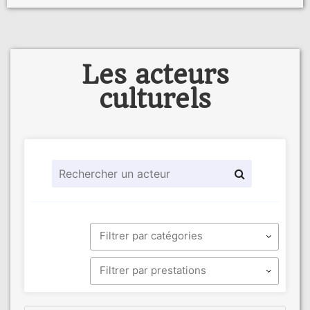
Les acteurs
culturels