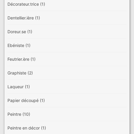
Décorateur.trice
(1)
Dentellier.ière
(1)
Doreur.se
(1)
Ebéniste
(1)
Feutrier.ère
(1)
Graphiste
(2)
Laqueur
(1)
Papier découpé
(1)
Peintre
(10)
Peintre en décor
(1)