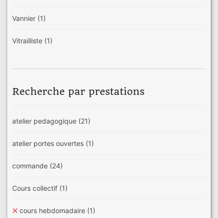
Vannier
(1)
Vitrailliste
(1)
Recherche par prestations
atelier pedagogique
(21)
atelier portes ouvertes
(1)
commande
(24)
Cours collectif
(1)
cours hebdomadaire
(1)