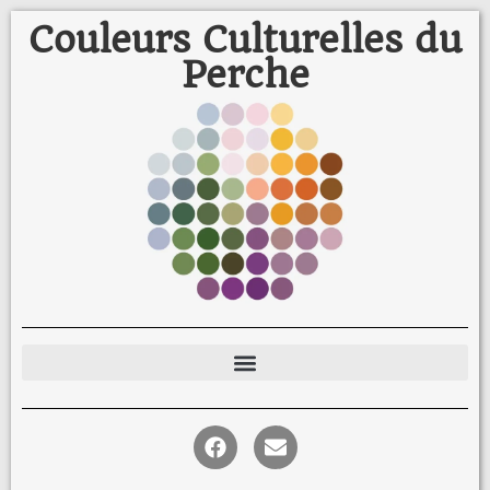
Couleurs Culturelles du
Perche