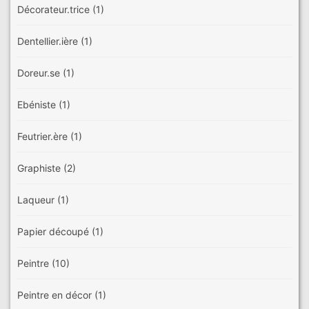
Décorateur.trice
(1)
Dentellier.ière
(1)
Doreur.se
(1)
Ebéniste
(1)
Feutrier.ère
(1)
Graphiste
(2)
Laqueur
(1)
Papier découpé
(1)
Peintre
(10)
Peintre en décor
(1)