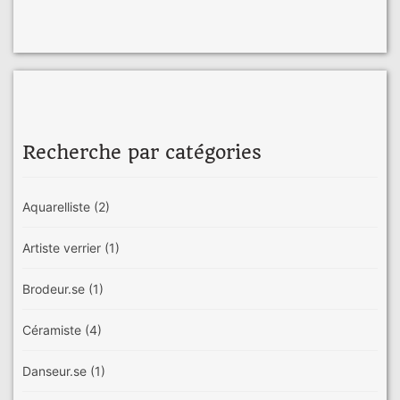
Recherche par catégories
Aquarelliste
(2)
Artiste verrier
(1)
Brodeur.se
(1)
Céramiste
(4)
Danseur.se
(1)