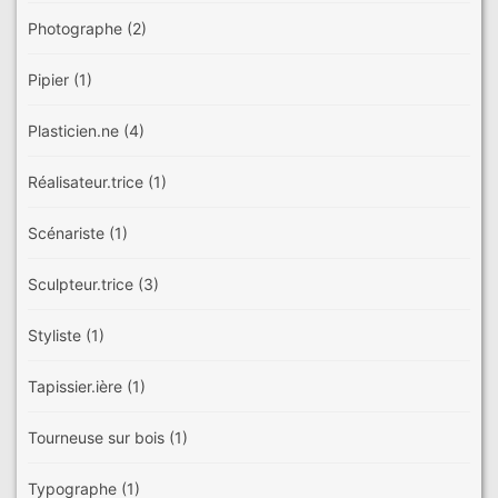
Photographe
(2)
Pipier
(1)
Plasticien.ne
(4)
Réalisateur.trice
(1)
Scénariste
(1)
Sculpteur.trice
(3)
Styliste
(1)
Tapissier.ière
(1)
Tourneuse sur bois
(1)
Typographe
(1)