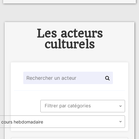
Les acteurs
culturels
cours hebdomadaire