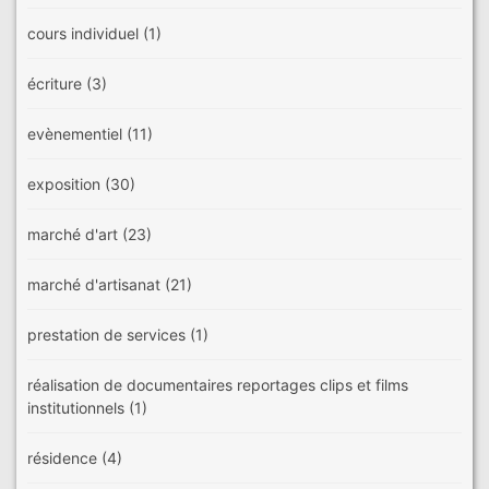
cours individuel
(1)
écriture
(3)
evènementiel
(11)
exposition
(30)
marché d'art
(23)
marché d'artisanat
(21)
prestation de services
(1)
réalisation de documentaires reportages clips et films
institutionnels
(1)
résidence
(4)