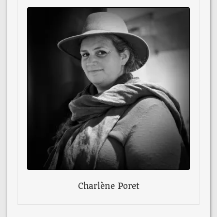
Charlène Poret