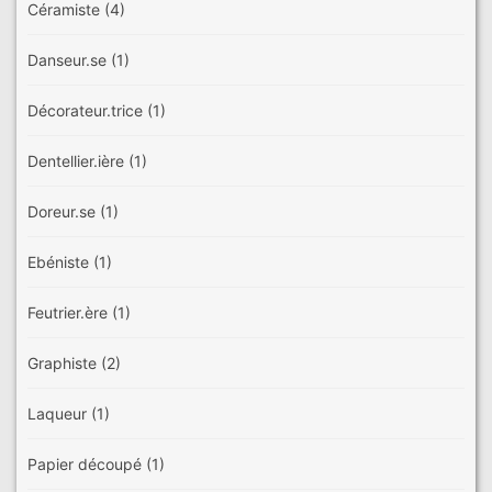
Céramiste
(4)
Danseur.se
(1)
Décorateur.trice
(1)
Dentellier.ière
(1)
Doreur.se
(1)
Ebéniste
(1)
Feutrier.ère
(1)
Graphiste
(2)
Laqueur
(1)
Papier découpé
(1)