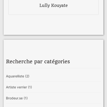
Lully Kouyate
Recherche par catégories
Aquarelliste
(2)
Artiste verrier
(1)
Brodeur.se
(1)