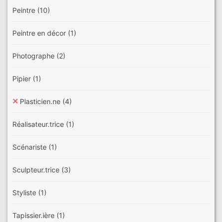
Peintre
(10)
Peintre en décor
(1)
Photographe
(2)
Pipier
(1)
Plasticien.ne
(4)
Réalisateur.trice
(1)
Scénariste
(1)
Sculpteur.trice
(3)
Styliste
(1)
Tapissier.ière
(1)