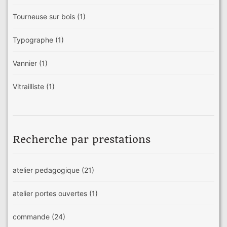
Tourneuse sur bois
(1)
Typographe
(1)
Vannier
(1)
Vitrailliste
(1)
Recherche par prestations
atelier pedagogique
(21)
atelier portes ouvertes
(1)
commande
(24)