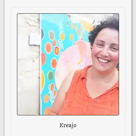
Kreajo