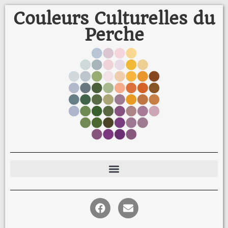
Couleurs Culturelles du
Perche