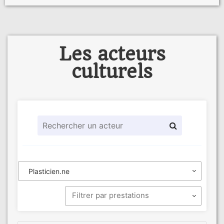
Les acteurs
culturels
Plasticien.ne