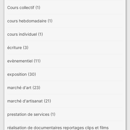
Cours collectif
(1)
cours hebdomadaire
(1)
cours individuel
(1)
écriture
(3)
evènementiel
(11)
exposition
(30)
marché d'art
(23)
marché d'artisanat
(21)
prestation de services
(1)
réalisation de documentaires reportages clips et films