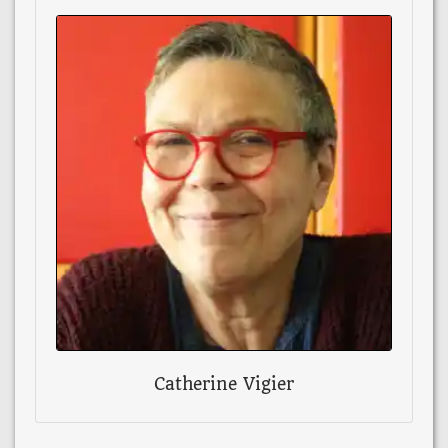
Catherine Vigier