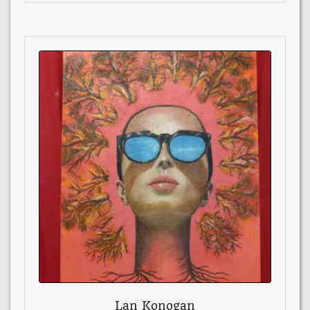
Lan Konogan