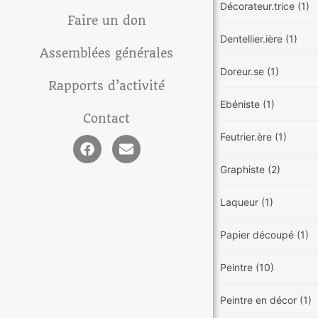
Décorateur.trice
(1)
Faire un don
Dentellier.ière
(1)
Assemblées générales
Doreur.se
(1)
Rapports d’activité
Ebéniste
(1)
Contact
Feutrier.ère
(1)
Graphiste
(2)
Laqueur
(1)
Papier découpé
(1)
Peintre
(10)
Peintre en décor
(1)