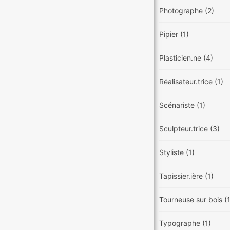
Photographe
(2)
Pipier
(1)
Plasticien.ne
(4)
Réalisateur.trice
(1)
Scénariste
(1)
Sculpteur.trice
(3)
Styliste
(1)
Tapissier.ière
(1)
Tourneuse sur bois
(
Typographe
(1)