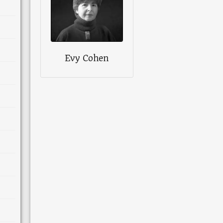
Evy Cohen