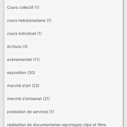
Cours collectif
(1)
cours hebdomadaire
(1)
cours individuel
(1)
écriture
(3)
evènementiel
(11)
exposition
(30)
marché d'art
(23)
marché d'artisanat
(21)
prestation de services
(1)
réalisation de documentaires reportages clips et films