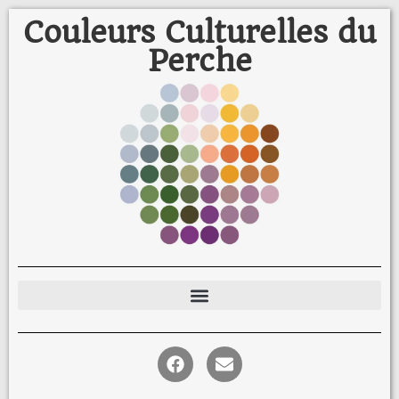
Couleurs Culturelles du
Perche