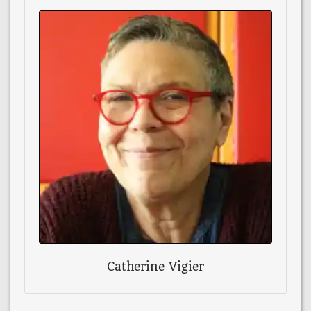
Catherine Vigier