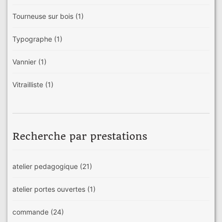
Tourneuse sur bois
(1)
Typographe
(1)
Vannier
(1)
Vitrailliste
(1)
Recherche par prestations
atelier pedagogique
(21)
atelier portes ouvertes
(1)
commande
(24)