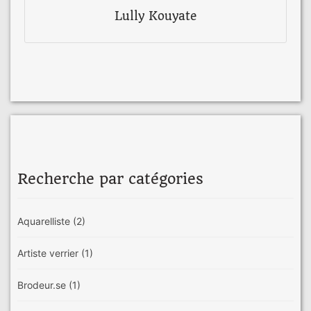
Lully Kouyate
Recherche par catégories
Aquarelliste
(2)
Artiste verrier
(1)
Brodeur.se
(1)