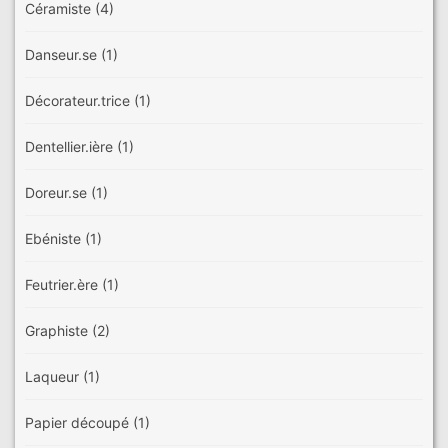
Céramiste
(4)
Danseur.se
(1)
Décorateur.trice
(1)
Dentellier.ière
(1)
Doreur.se
(1)
Ebéniste
(1)
Feutrier.ère
(1)
Graphiste
(2)
Laqueur
(1)
Papier découpé
(1)