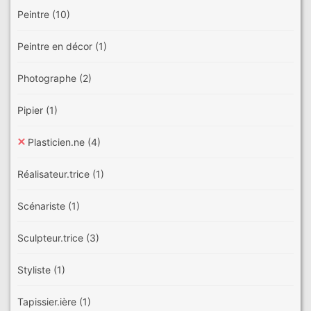
Peintre
(10)
Peintre en décor
(1)
Photographe
(2)
Pipier
(1)
Plasticien.ne
(4)
Réalisateur.trice
(1)
Scénariste
(1)
Sculpteur.trice
(3)
Styliste
(1)
Tapissier.ière
(1)