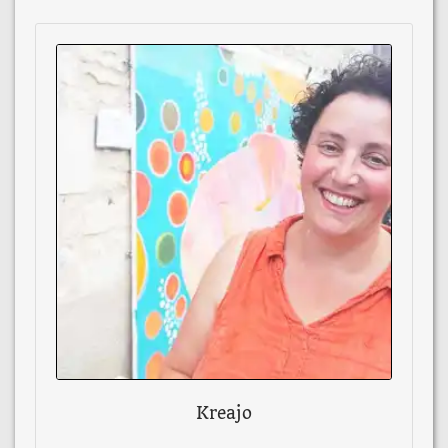
Kreajo