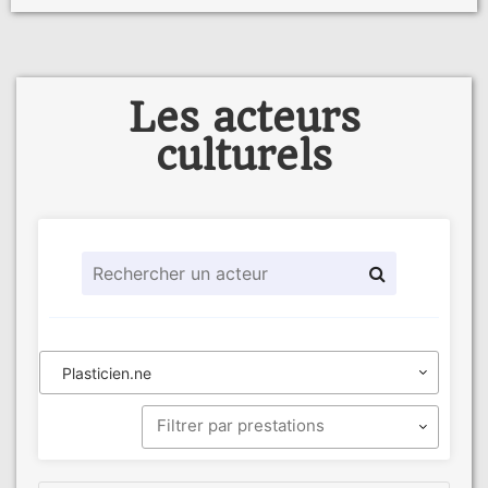
Les acteurs
culturels
Plasticien.ne