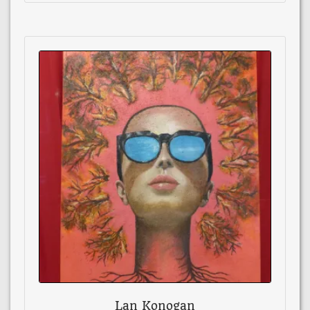
Lan Konogan