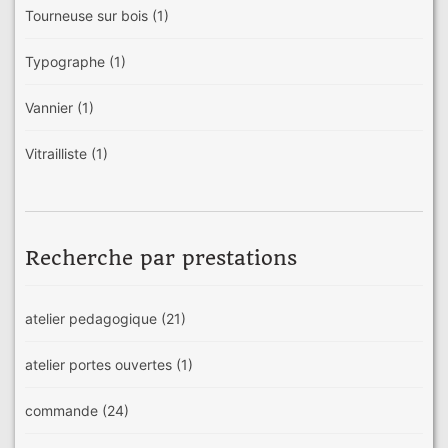
Tourneuse sur bois
(1)
Typographe
(1)
Vannier
(1)
Vitrailliste
(1)
Recherche par prestations
atelier pedagogique
(21)
atelier portes ouvertes
(1)
commande
(24)