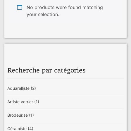
No products were found matching
your selection.
Recherche par catégories
Aquarelliste
(2)
Artiste verrier
(1)
Brodeur.se
(1)
Céramiste
(4)