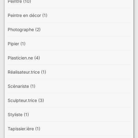
Peintre
(10)
Peintre en décor
(1)
Photographe
(2)
Pipier
(1)
Plasticien.ne
(4)
Réalisateur.trice
(1)
Scénariste
(1)
Sculpteur.trice
(3)
Styliste
(1)
Tapissier.ière
(1)