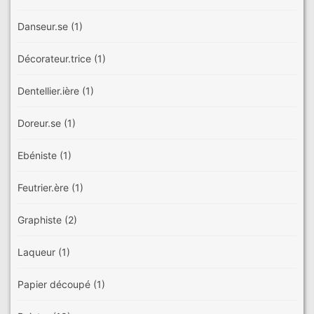
Danseur.se
(1)
Décorateur.trice
(1)
Dentellier.ière
(1)
Doreur.se
(1)
Ebéniste
(1)
Feutrier.ère
(1)
Graphiste
(2)
Laqueur
(1)
Papier découpé
(1)