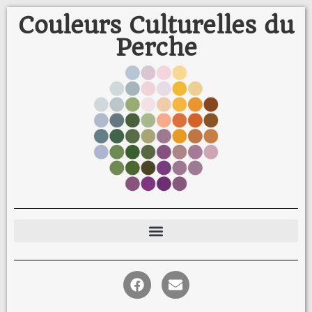
Couleurs Culturelles du
Perche