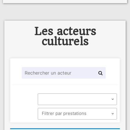
Les acteurs
culturels