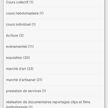
Cours collectif
(1)
cours hebdomadaire
(1)
cours individuel
(1)
écriture
(3)
evènementiel
(11)
exposition
(30)
marché d'art
(23)
marché d'artisanat
(21)
prestation de services
(1)
réalisation de documentaires reportages clips et films
institutionnels
(1)