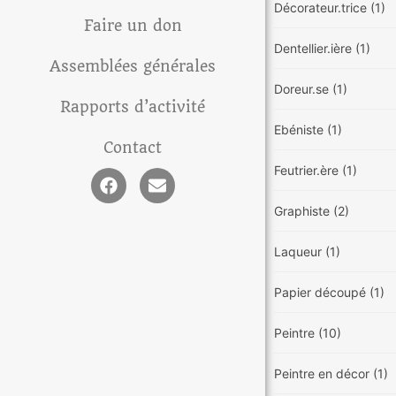
Décorateur.trice
(1)
Faire un don
Dentellier.ière
(1)
Assemblées générales
Doreur.se
(1)
Rapports d’activité
Ebéniste
(1)
Contact
Feutrier.ère
(1)
Graphiste
(2)
Laqueur
(1)
Papier découpé
(1)
Peintre
(10)
Peintre en décor
(1)