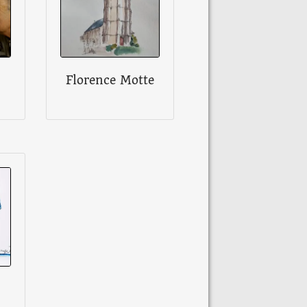
Florence Motte