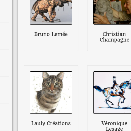
Bruno Lemée
Christian
Champagne
Lauly Créations
Véronique
Lesage