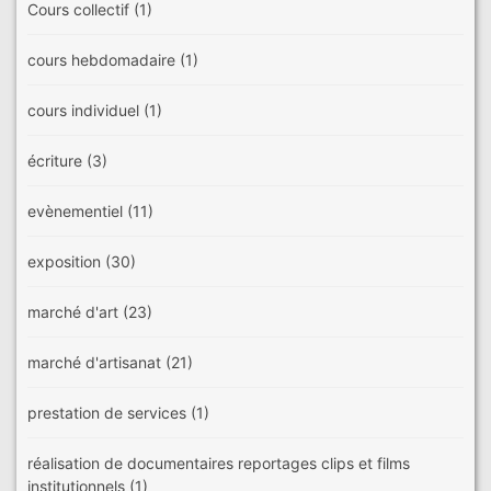
Cours collectif
(1)
cours hebdomadaire
(1)
cours individuel
(1)
écriture
(3)
evènementiel
(11)
exposition
(30)
marché d'art
(23)
marché d'artisanat
(21)
prestation de services
(1)
réalisation de documentaires reportages clips et films
institutionnels
(1)