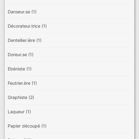
Danseur.se
(1)
Décorateur.trice
(1)
Dentellier.ière
(1)
Doreur.se
(1)
Ebéniste
(1)
Feutrier.ère
(1)
Graphiste
(2)
Laqueur
(1)
Papier découpé
(1)