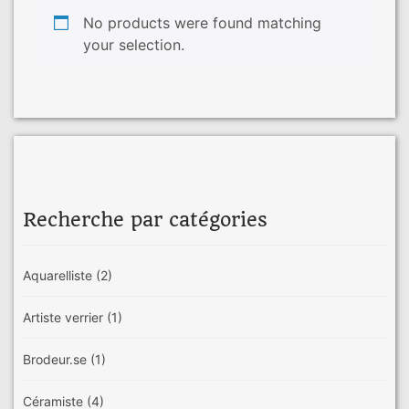
No products were found matching
your selection.
Recherche par catégories
Aquarelliste
(2)
Artiste verrier
(1)
Brodeur.se
(1)
Céramiste
(4)