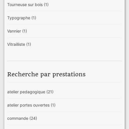
Tourneuse sur bois
(1)
Typographe
(1)
Vannier
(1)
Vitrailliste
(1)
Recherche par prestations
atelier pedagogique
(21)
atelier portes ouvertes
(1)
commande
(24)