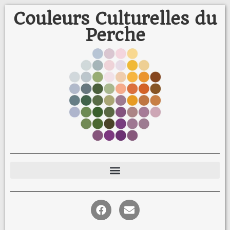
Couleurs Culturelles du
Perche