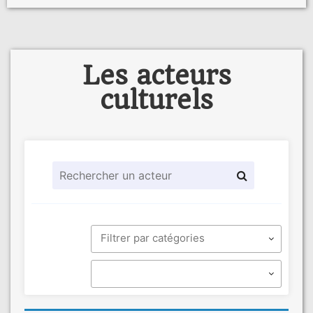
Les acteurs
culturels