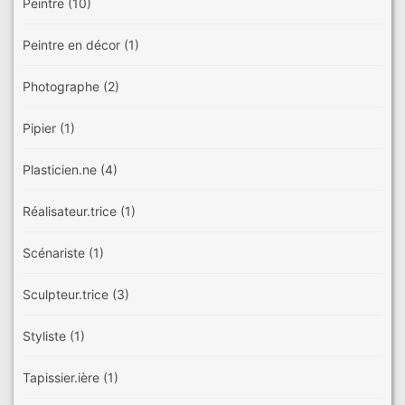
Peintre
(10)
Peintre en décor
(1)
Photographe
(2)
Pipier
(1)
Plasticien.ne
(4)
Réalisateur.trice
(1)
Scénariste
(1)
Sculpteur.trice
(3)
Styliste
(1)
Tapissier.ière
(1)