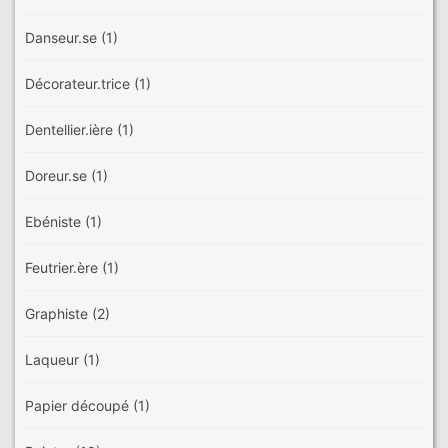
Danseur.se
(1)
Décorateur.trice
(1)
Dentellier.ière
(1)
Doreur.se
(1)
Ebéniste
(1)
Feutrier.ère
(1)
Graphiste
(2)
Laqueur
(1)
Papier découpé
(1)