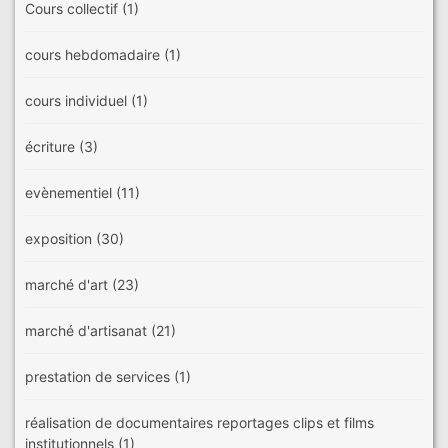
Cours collectif
(1)
cours hebdomadaire
(1)
cours individuel
(1)
écriture
(3)
evènementiel
(11)
exposition
(30)
marché d'art
(23)
marché d'artisanat
(21)
prestation de services
(1)
réalisation de documentaires reportages clips et films
institutionnels
(1)