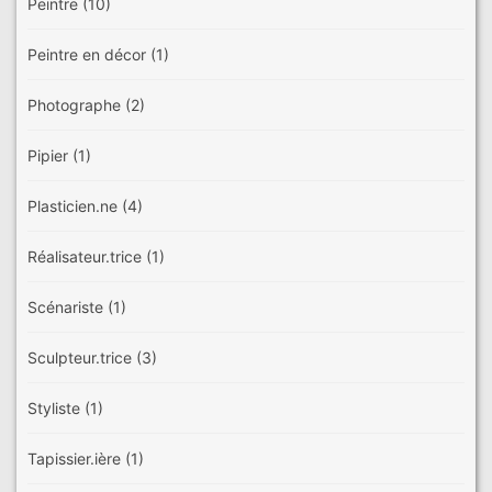
Peintre
(10)
Peintre en décor
(1)
Photographe
(2)
Pipier
(1)
Plasticien.ne
(4)
Réalisateur.trice
(1)
Scénariste
(1)
Sculpteur.trice
(3)
Styliste
(1)
Tapissier.ière
(1)