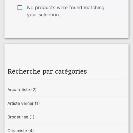
No products were found matching
your selection.
Recherche par catégories
Aquarelliste
(2)
Artiste verrier
(1)
Brodeur.se
(1)
Céramiste
(4)