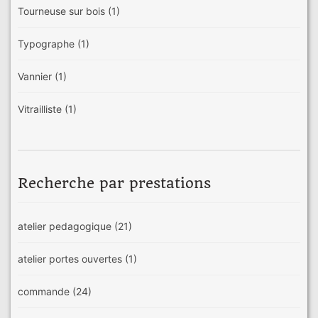
Tourneuse sur bois
(1)
Typographe
(1)
Vannier
(1)
Vitrailliste
(1)
Recherche par prestations
atelier pedagogique
(21)
atelier portes ouvertes
(1)
commande
(24)