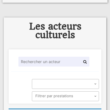
Les acteurs
culturels