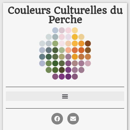
Couleurs Culturelles du
Perche