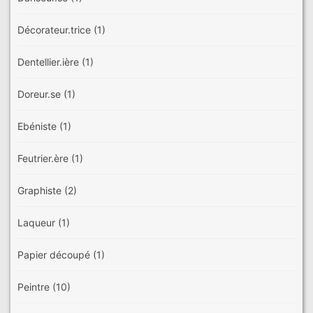
Décorateur.trice
(1)
Dentellier.ière
(1)
Doreur.se
(1)
Ebéniste
(1)
Feutrier.ère
(1)
Graphiste
(2)
Laqueur
(1)
Papier découpé
(1)
Peintre
(10)