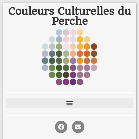
Couleurs Culturelles du
Perche