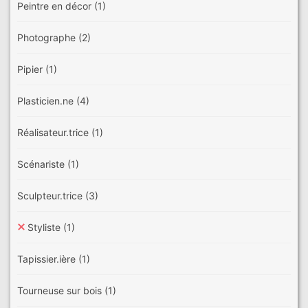
Peintre en décor
(1)
Photographe
(2)
Pipier
(1)
Plasticien.ne
(4)
Réalisateur.trice
(1)
Scénariste
(1)
Sculpteur.trice
(3)
Styliste
(1)
Tapissier.ière
(1)
Tourneuse sur bois
(1)