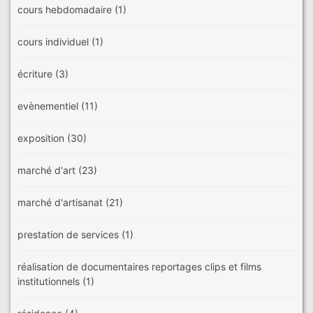
cours hebdomadaire
(1)
cours individuel
(1)
écriture
(3)
evènementiel
(11)
exposition
(30)
marché d'art
(23)
marché d'artisanat
(21)
prestation de services
(1)
réalisation de documentaires reportages clips et films
institutionnels
(1)