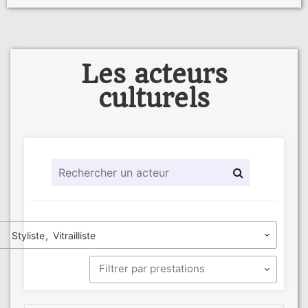
Les acteurs
culturels
Styliste
Vitrailliste