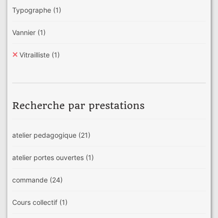
Typographe
(1)
Vannier
(1)
Vitrailliste
(1)
Recherche par prestations
atelier pedagogique
(21)
atelier portes ouvertes
(1)
commande
(24)
Cours collectif
(1)