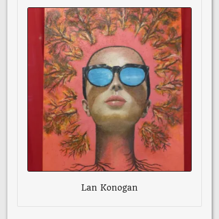
Lan Konogan