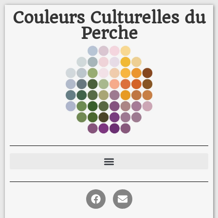
Couleurs Culturelles du
Perche