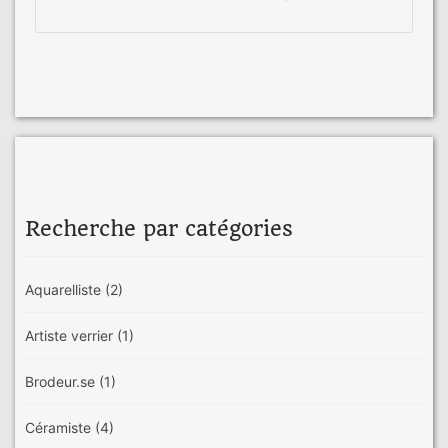
Recherche par catégories
Aquarelliste
(2)
Artiste verrier
(1)
Brodeur.se
(1)
Céramiste
(4)