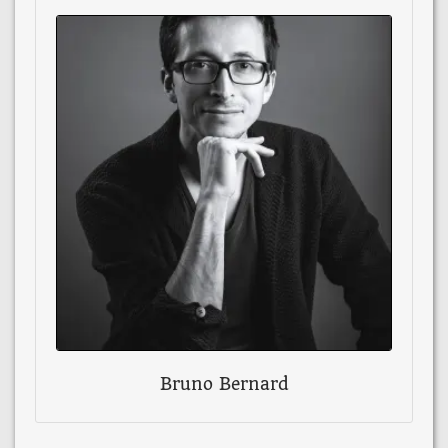
Bruno Bernard