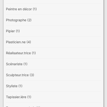
Peintre en décor
(1)
Photographe
(2)
Pipier
(1)
Plasticien.ne
(4)
Réalisateur.trice
(1)
Scénariste
(1)
Sculpteur.trice
(3)
Styliste
(1)
Tapissier.ière
(1)