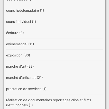
cours hebdomadaire
(1)
cours individuel
(1)
écriture
(3)
evènementiel
(11)
exposition
(30)
marché d'art
(23)
marché d'artisanat
(21)
prestation de services
(1)
réalisation de documentaires reportages clips et films
institutionnels
(1)