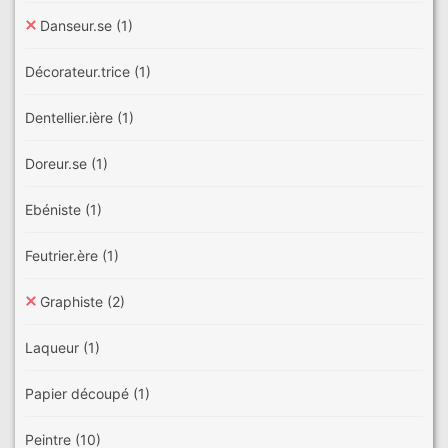
Danseur.se
(1)
Décorateur.trice
(1)
Dentellier.ière
(1)
Doreur.se
(1)
Ebéniste
(1)
Feutrier.ère
(1)
Graphiste
(2)
Laqueur
(1)
Papier découpé
(1)
Peintre
(10)