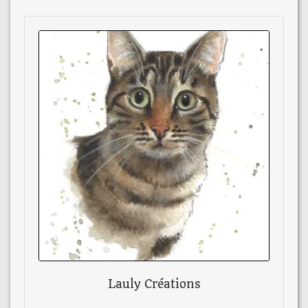
Lauly Créations