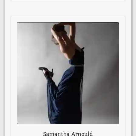
Samantha Arnould