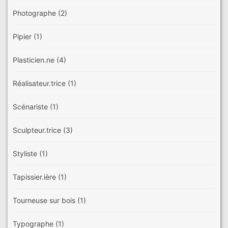
Photographe
(2)
Pipier
(1)
Plasticien.ne
(4)
Réalisateur.trice
(1)
Scénariste
(1)
Sculpteur.trice
(3)
Styliste
(1)
Tapissier.ière
(1)
Tourneuse sur bois
(1)
Typographe
(1)