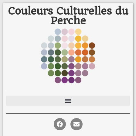
Couleurs Culturelles du
Perche