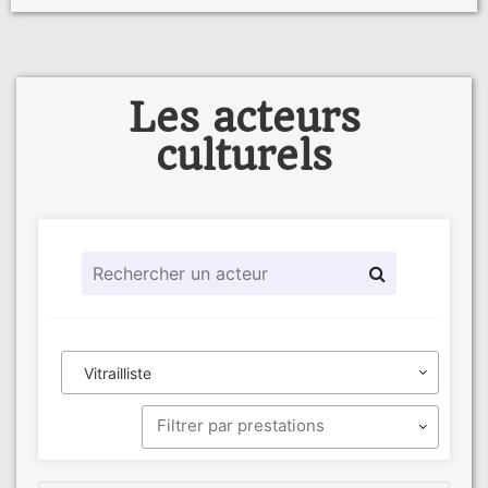
Les acteurs
culturels
Vitrailliste