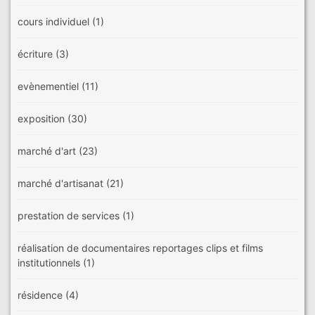
cours individuel
(1)
écriture
(3)
evènementiel
(11)
exposition
(30)
marché d'art
(23)
marché d'artisanat
(21)
prestation de services
(1)
réalisation de documentaires reportages clips et films
institutionnels
(1)
résidence
(4)