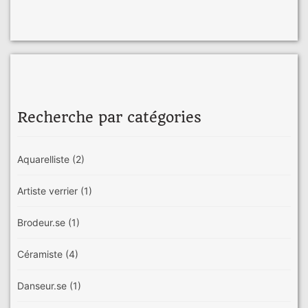
Recherche par catégories
Aquarelliste
(2)
Artiste verrier
(1)
Brodeur.se
(1)
Céramiste
(4)
Danseur.se
(1)