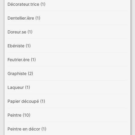
Décorateur.trice
(1)
Dentellier.ière
(1)
Doreur.se
(1)
Ebéniste
(1)
Feutrier.ère
(1)
Graphiste
(2)
Laqueur
(1)
Papier découpé
(1)
Peintre
(10)
Peintre en décor
(1)