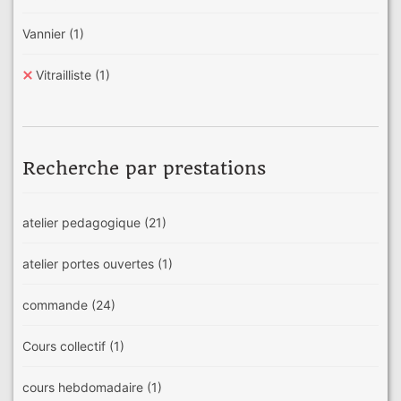
Vannier
(1)
Vitrailliste
(1)
Recherche par prestations
atelier pedagogique
(21)
atelier portes ouvertes
(1)
commande
(24)
Cours collectif
(1)
cours hebdomadaire
(1)