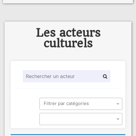
Les acteurs
culturels