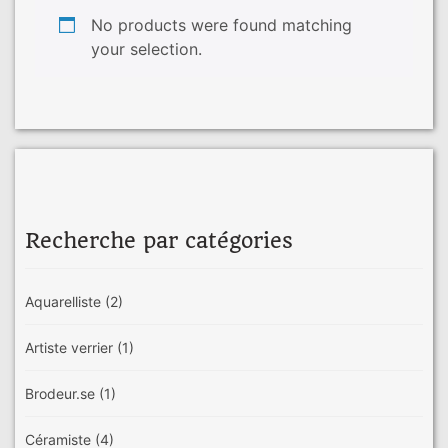
No products were found matching
your selection.
Recherche par catégories
Aquarelliste
(2)
Artiste verrier
(1)
Brodeur.se
(1)
Céramiste
(4)