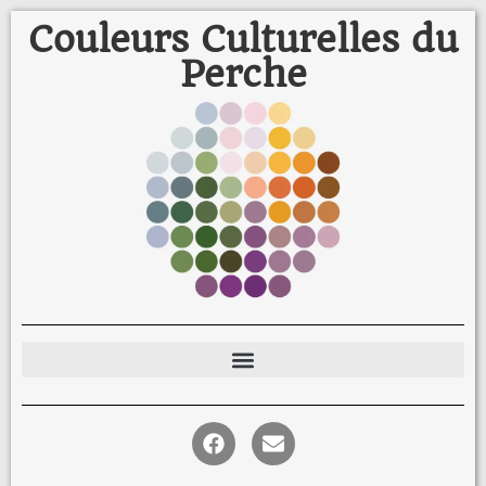
Couleurs Culturelles du
Perche