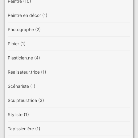
Peintre
(10)
Peintre en décor
(1)
Photographe
(2)
Pipier
(1)
Plasticien.ne
(4)
Réalisateur.trice
(1)
Scénariste
(1)
Sculpteur.trice
(3)
Styliste
(1)
Tapissier.ière
(1)