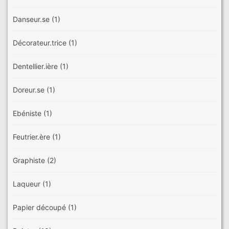
Danseur.se
(1)
Décorateur.trice
(1)
Dentellier.ière
(1)
Doreur.se
(1)
Ebéniste
(1)
Feutrier.ère
(1)
Graphiste
(2)
Laqueur
(1)
Papier découpé
(1)