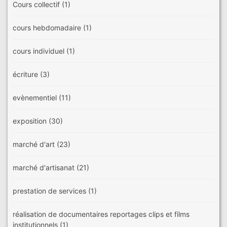
Cours collectif
(1)
cours hebdomadaire
(1)
cours individuel
(1)
écriture
(3)
evènementiel
(11)
exposition
(30)
marché d'art
(23)
marché d'artisanat
(21)
prestation de services
(1)
réalisation de documentaires reportages clips et films
institutionnels
(1)