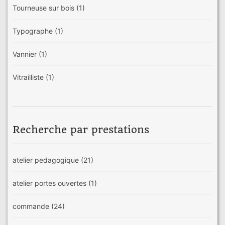
Tourneuse sur bois
(1)
Typographe
(1)
Vannier
(1)
Vitrailliste
(1)
Recherche par prestations
atelier pedagogique
(21)
atelier portes ouvertes
(1)
commande
(24)