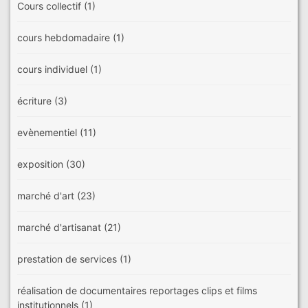
Cours collectif
(1)
cours hebdomadaire
(1)
cours individuel
(1)
écriture
(3)
evènementiel
(11)
exposition
(30)
marché d'art
(23)
marché d'artisanat
(21)
prestation de services
(1)
réalisation de documentaires reportages clips et films
institutionnels
(1)