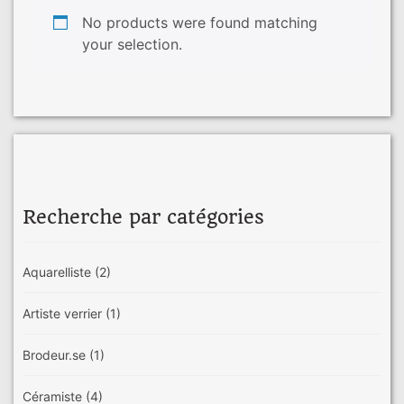
No products were found matching
your selection.
Recherche par catégories
Aquarelliste
(2)
Artiste verrier
(1)
Brodeur.se
(1)
Céramiste
(4)