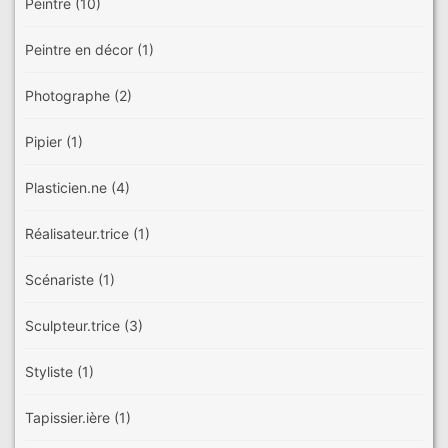
Peintre
(10)
Peintre en décor
(1)
Photographe
(2)
Pipier
(1)
Plasticien.ne
(4)
Réalisateur.trice
(1)
Scénariste
(1)
Sculpteur.trice
(3)
Styliste
(1)
Tapissier.ière
(1)