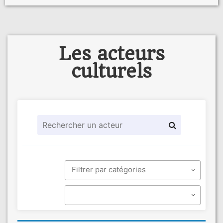
Les acteurs
culturels