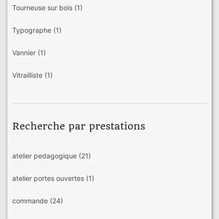
Tourneuse sur bois
(1)
Typographe
(1)
Vannier
(1)
Vitrailliste
(1)
Recherche par prestations
atelier pedagogique
(21)
atelier portes ouvertes
(1)
commande
(24)