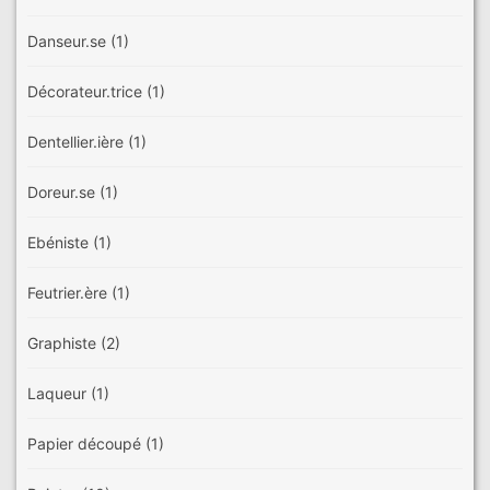
Danseur.se
(1)
Décorateur.trice
(1)
Dentellier.ière
(1)
Doreur.se
(1)
Ebéniste
(1)
Feutrier.ère
(1)
Graphiste
(2)
Laqueur
(1)
Papier découpé
(1)