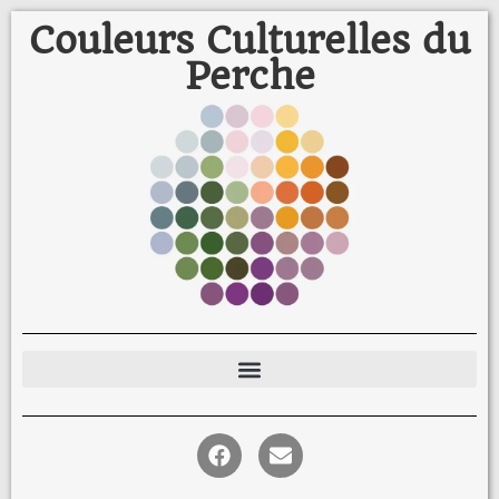
Couleurs Culturelles du
Perche