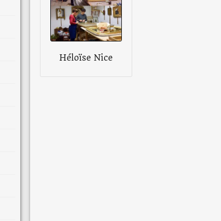
Héloïse Nice