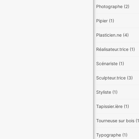
Photographe
(2)
Pipier
(1)
Plasticien.ne
(4)
Réalisateur.trice
(1)
Scénariste
(1)
Sculpteur.trice
(3)
Styliste
(1)
Tapissier.ière
(1)
Tourneuse sur bois
(
Typographe
(1)