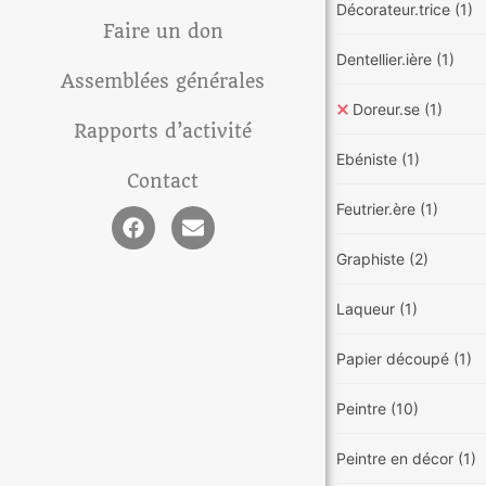
Décorateur.trice
(1)
Faire un don
Dentellier.ière
(1)
Assemblées générales
Doreur.se
(1)
Rapports d’activité
Ebéniste
(1)
Contact
Feutrier.ère
(1)
Graphiste
(2)
Laqueur
(1)
Papier découpé
(1)
Peintre
(10)
Peintre en décor
(1)