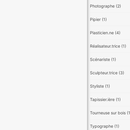
Photographe
(2)
Pipier
(1)
Plasticien.ne
(4)
Réalisateur.trice
(1)
Scénariste
(1)
Sculpteur.trice
(3)
Styliste
(1)
Tapissier.ière
(1)
Tourneuse sur bois
(
Typographe
(1)