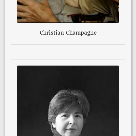
Christian Champagne