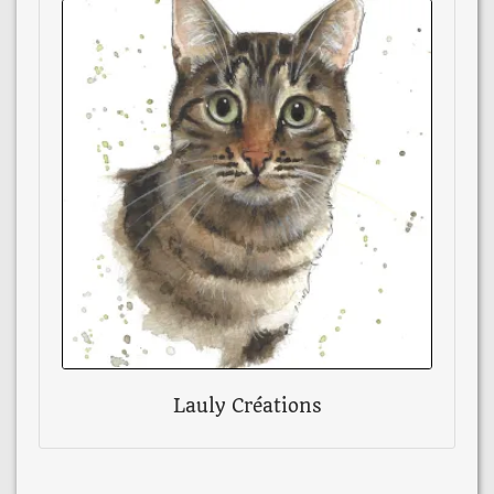
Lauly Créations