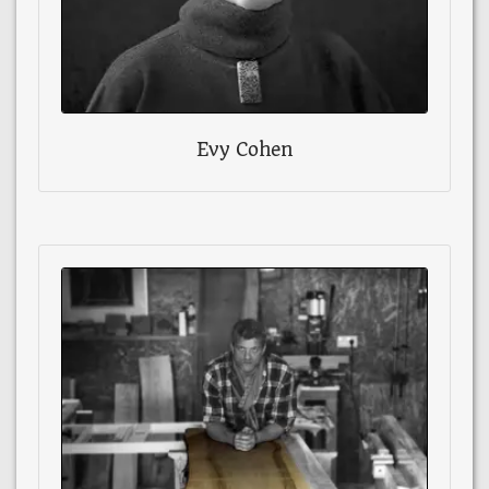
Evy Cohen