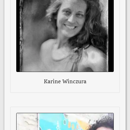
Karine Winczura