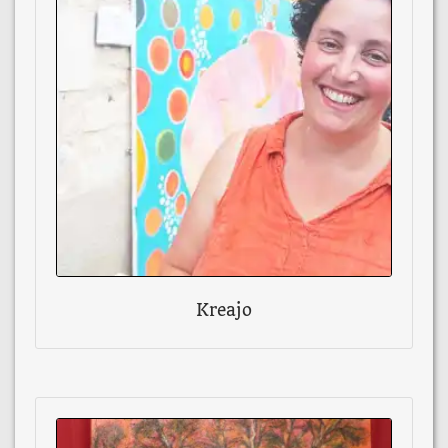
Kreajo