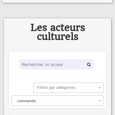
Les acteurs
culturels
commande