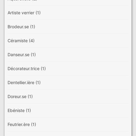
Artiste verrier
(1)
Brodeur.se
(1)
Céramiste
(4)
Danseur.se
(1)
Décorateur.trice
(1)
Dentellier.ière
(1)
Doreur.se
(1)
Ebéniste
(1)
Feutrier.ère
(1)