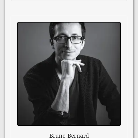
Bruno Bernard