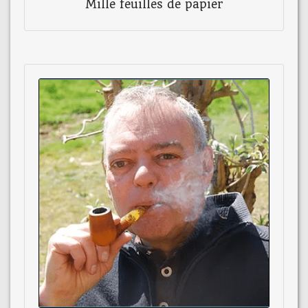
Mille feuilles de papier