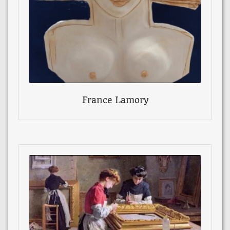
France Lamory