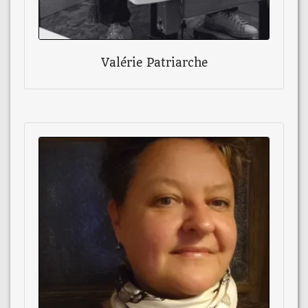
Valérie Patriarche