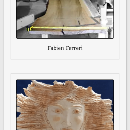
Fabien Ferreri