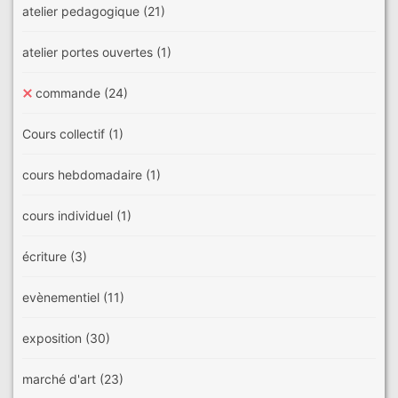
atelier pedagogique
(21)
atelier portes ouvertes
(1)
commande
(24)
Cours collectif
(1)
cours hebdomadaire
(1)
cours individuel
(1)
écriture
(3)
evènementiel
(11)
exposition
(30)
marché d'art
(23)