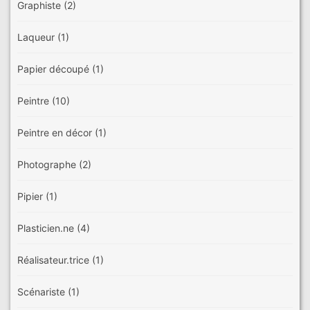
Graphiste
(2)
Laqueur
(1)
Papier découpé
(1)
Peintre
(10)
Peintre en décor
(1)
Photographe
(2)
Pipier
(1)
Plasticien.ne
(4)
Réalisateur.trice
(1)
Scénariste
(1)