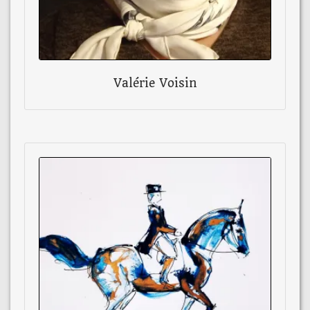
Valérie Voisin