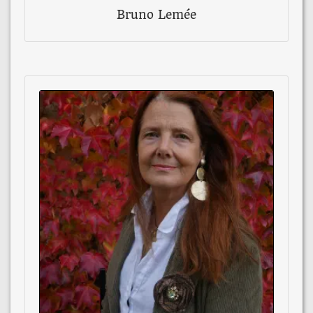
Bruno Lemée