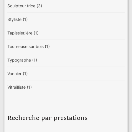
Sculpteur.trice
(3)
Styliste
(1)
Tapissier.ière
(1)
Tourneuse sur bois
(1)
Typographe
(1)
Vannier
(1)
Vitrailliste
(1)
Recherche par prestations