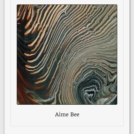
Aime Bee