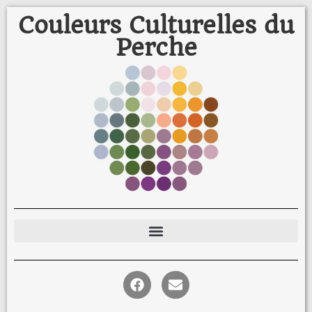
Couleurs Culturelles du
Perche