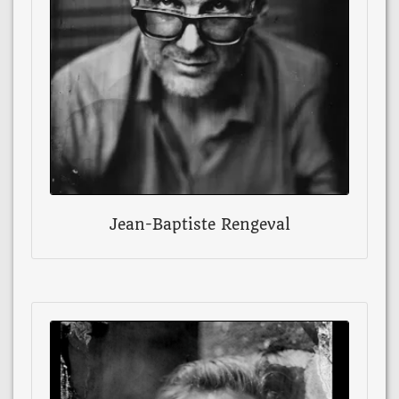
Jean-Baptiste Rengeval