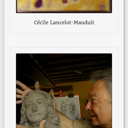
Cécile Lancelot-Mauduit