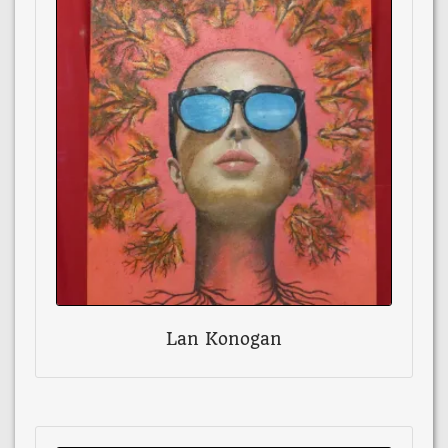
Lan Konogan