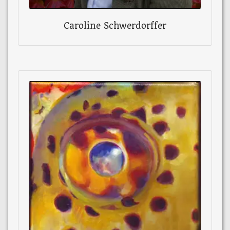
Caroline Schwerdorffer