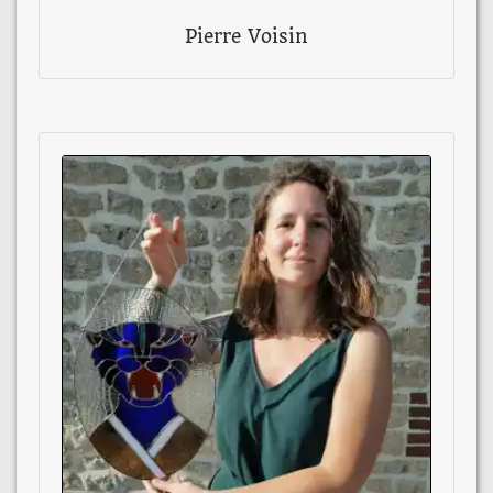
Pierre Voisin