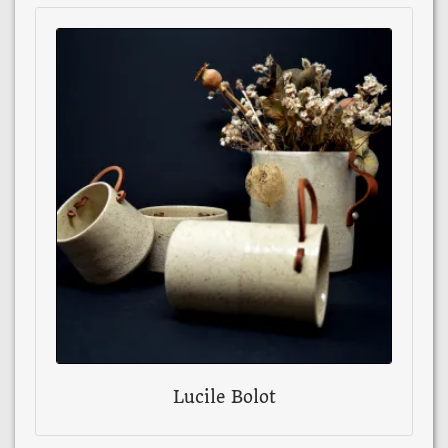
Lucile Bolot