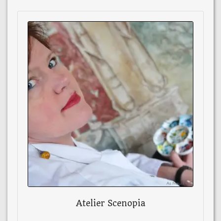
Atelier Scenopia