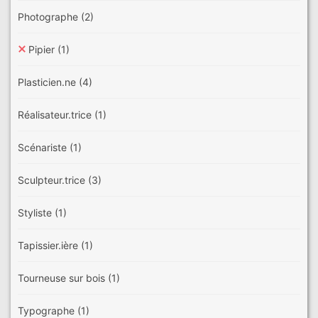
Photographe
(2)
Pipier
(1)
Plasticien.ne
(4)
Réalisateur.trice
(1)
Scénariste
(1)
Sculpteur.trice
(3)
Styliste
(1)
Tapissier.ière
(1)
Tourneuse sur bois
(1)
Typographe
(1)