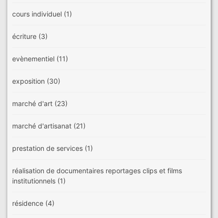
cours individuel
(1)
écriture
(3)
evènementiel
(11)
exposition
(30)
marché d'art
(23)
marché d'artisanat
(21)
prestation de services
(1)
réalisation de documentaires reportages clips et films
institutionnels
(1)
résidence
(4)