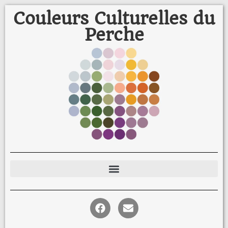
Couleurs Culturelles du
Perche