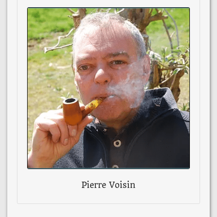
Pierre Voisin