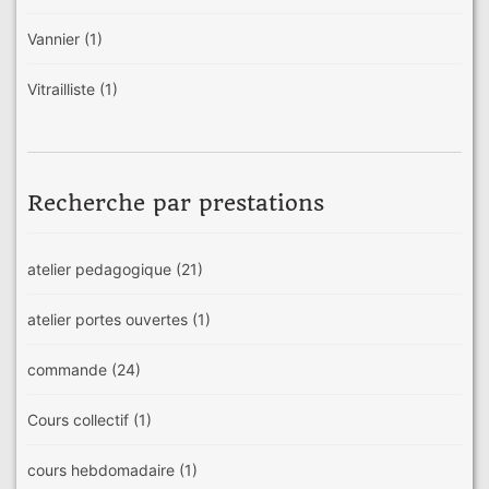
Vannier
(1)
Vitrailliste
(1)
Recherche par prestations
atelier pedagogique
(21)
atelier portes ouvertes
(1)
commande
(24)
Cours collectif
(1)
cours hebdomadaire
(1)