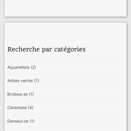
Recherche par catégories
Aquarelliste
(2)
Artiste verrier
(1)
Brodeur.se
(1)
Céramiste
(4)
Danseur.se
(1)