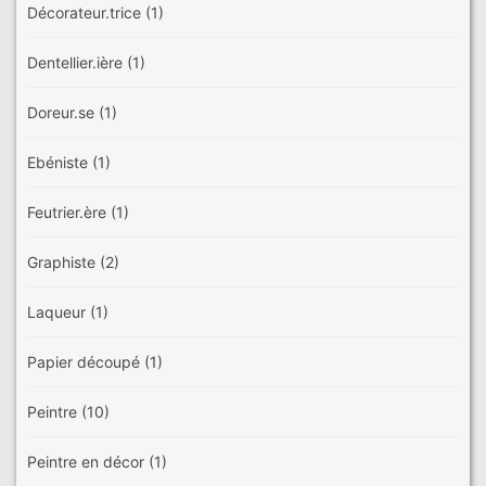
Décorateur.trice
(1)
Dentellier.ière
(1)
Doreur.se
(1)
Ebéniste
(1)
Feutrier.ère
(1)
Graphiste
(2)
Laqueur
(1)
Papier découpé
(1)
Peintre
(10)
Peintre en décor
(1)